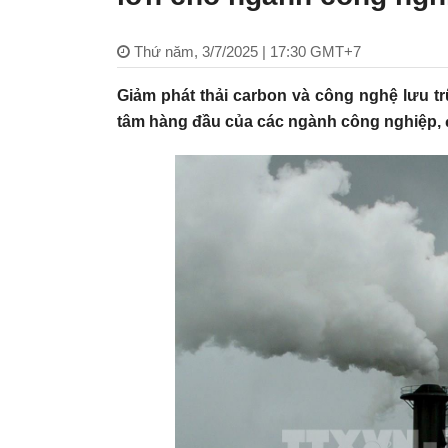
Thứ năm, 3/7/2025 | 17:30 GMT+7
Giảm phát thải carbon và công nghệ lưu t
tâm hàng đầu của các ngành công nghiệp, đặ