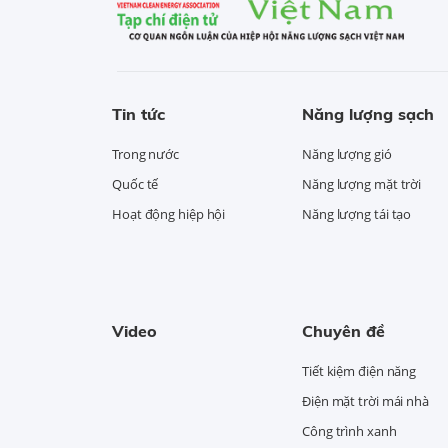
Tin tức
Năng lượng sạch
Trong nước
Năng lượng gió
Quốc tế
Năng lượng mặt trời
Hoạt động hiệp hội
Năng lượng tái tạo
Video
Chuyên đề
Tiết kiệm điện năng
Điện mặt trời mái nhà
Công trình xanh