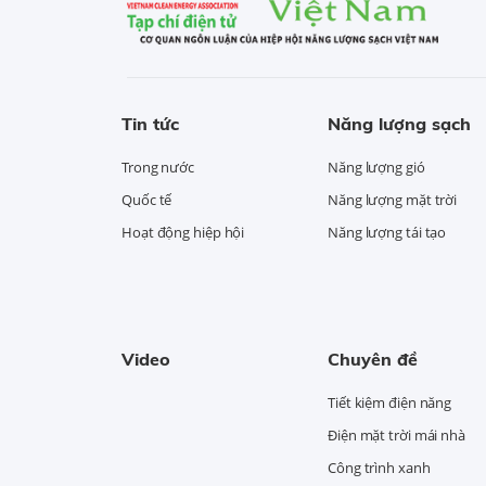
Tin tức
Năng lượng sạch
Trong nước
Năng lượng gió
Quốc tế
Năng lượng mặt trời
Hoạt động hiệp hội
Năng lượng tái tạo
Video
Chuyên đề
Tiết kiệm điện năng
Điện mặt trời mái nhà
Công trình xanh