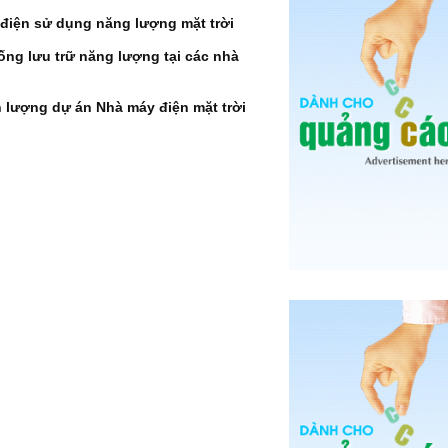
 điện sử dụng năng lượng mặt trời
hống lưu trữ năng lượng tại các nhà
n lượng dự án Nhà máy điện mặt trời