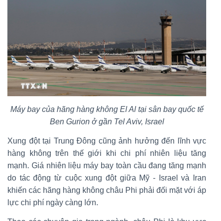
Máy bay của hãng hàng không El Al tại sân bay quốc tế
Ben Gurion ở gần Tel Aviv, Israel
Xung đột tại Trung Đông cũng ảnh hưởng đến lĩnh vực
hàng không trên thế giới khi chi phí nhiên liệu tăng
mạnh. Giá nhiên liệu máy bay toàn cầu đang tăng mạnh
do tác động từ cuộc xung đột giữa Mỹ - Israel và Iran
khiến các hãng hàng không châu Phi phải đối mặt với áp
lực chi phí ngày càng lớn.