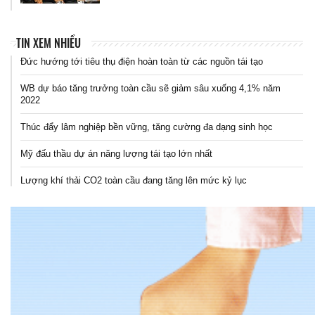
TIN XEM NHIỀU
Đức hướng tới tiêu thụ điện hoàn toàn từ các nguồn tái tạo
WB dự báo tăng trưởng toàn cầu sẽ giảm sâu xuống 4,1% năm
2022
Thúc đẩy lâm nghiệp bền vững, tăng cường đa dạng sinh học
Mỹ đấu thầu dự án năng lượng tái tạo lớn nhất
Lượng khí thải CO2 toàn cầu đang tăng lên mức kỷ lục