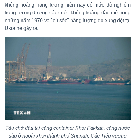
khủng hoảng năng lượng hiện nay có mức độ nghiêm
trọng tương đương các cuộc khủng hoảng dầu mỏ trong
những năm 1970 và "cú sốc" năng lượng do xung đột tại
Ukraine gây ra.
Tàu chở dầu tại cảng container Khor Fakkan, cảng nước
sâu ở ngoài khơi thành phố Sharjah, Các Tiểu vương