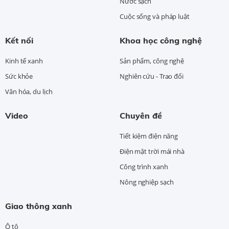
Nước sạch
Cuộc sống và pháp luật
Kết nối
Khoa học công nghệ
Kinh tế xanh
Sản phẩm, công nghệ
Sức khỏe
Nghiên cứu - Trao đổi
Văn hóa, du lịch
Video
Chuyên đề
Tiết kiệm điện năng
Điện mặt trời mái nhà
Công trình xanh
Nông nghiệp sạch
Giao thông xanh
Ô tô