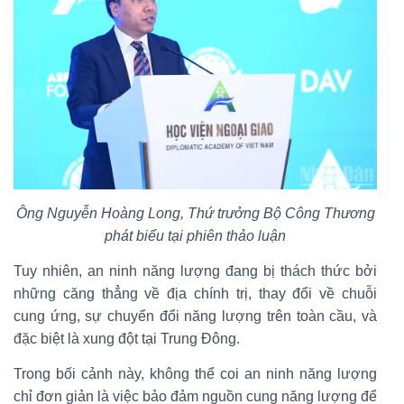
Ông Nguyễn Hoàng Long, Thứ trưởng Bộ Công Thương
phát biểu tại phiên thảo luận
Tuy nhiên, an ninh năng lượng đang bị thách thức bởi
những căng thẳng về địa chính trị, thay đổi về chuỗi
cung ứng, sự chuyển đổi năng lượng trên toàn cầu, và
đặc biệt là xung đột tại Trung Đông.
Trong bối cảnh này, không thể coi an ninh năng lượng
chỉ đơn giản là việc bảo đảm nguồn cung năng lượng để