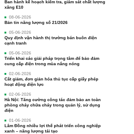
Ban hành kế hoạch kiểm tra, giám sát chất lượng
xăng E10
08-06-2026
Bản tin năng lượng số 21/2026
05-06-2026
Quy định vận hành thị trường bán buôn điện
cạnh tranh
05-06-2026
Triển khai các giải pháp trọng tâm để bảo đảm
cung cấp điện trong mùa nắng nóng
02-06-2026
Cắt giảm, đơn giản hóa thủ tục cấp giấy phép
hoạt động điện lực
02-06-2026
Hà Nội: Tăng cường công tác đảm bảo an toàn
phòng cháy chữa cháy trong quản lý, sử dụng
điện
01-06-2026
Lâm Đồng nhiều lợi thế phát triển công nghiệp
xanh – năng lượng tái tạo