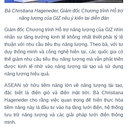
Bà Christiana Hageneder, Giám đốc Chương trình Hỗ trợ
năng lượng của GIZ nêu ý kiến tại diễn đàn
Giám đốc Chương trình Hỗ trợ năng lượng của GIZ nhìn
nhận sự tăng trưởng kinh tế không nhất thiết phải tỷ lệ
thuận với nhu cầu tiêu thụ năng lượng. Theo bà, với tư
duy thông minh và công nghệ hiện tại, các quốc gia có
thể giảm nhu cầu tiêu thụ năng lượng mà vẫn phát triển
được kinh tế nhờ vào năng lượng tái tạo và sử dụng
năng lượng hiệu quả.
ASEAN sở hữu tiềm năng lớn về năng lượng tái tạo,
đặc biệt là điện gió và điện mặt trời. Bà Christiana
Hageneder cho rằng việc quan trọng để hiện thực hóa
tiềm năng này là đầu tư vào hạ tầng lưới điện, hệ thống
lưu trữ năng lượng và các giải pháp lưới điện thông
minh.