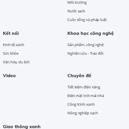
Môi trường
Nước sạch
Cuộc sống và pháp luật
Kết nối
Khoa học công nghệ
Kinh tế xanh
Sản phẩm, công nghệ
Sức khỏe
Nghiên cứu - Trao đổi
Văn hóa, du lịch
Video
Chuyên đề
Tiết kiệm điện năng
Điện mặt trời mái nhà
Công trình xanh
Nông nghiệp sạch
Giao thông xanh