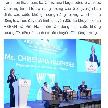
Tại phiên thảo luận, bà Christiana Hageneder, Giám đốc
Chương trình Hỗ trợ năng lượng của GIZ (Đức) nhận
định, các cuộc khủng hoảng năng lượng lại chính là
động lực thúc đẩy quá trình chuyển đổi. Bà khuyến khích
ASEAN và Việt Nam nên tận dụng mọi cuộc khủng
hoảng để biến nó thành cơ hội chuyển đổi năng lượng.