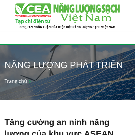
NĂNG LƯỢNG PHÁT TRIỂN
Trang chủ
Tăng cường an ninh năng
lượng của khu vực ASEAN