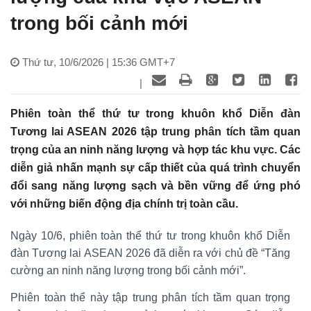
trong bối cảnh mới
Thứ tư, 10/6/2026 | 15:36 GMT+7
|
Phiên toàn thể thứ tư trong khuôn khổ Diễn đàn
Tương lai ASEAN 2026 tập trung phân tích tầm quan
trọng của an ninh năng lượng và hợp tác khu vực. Các
diễn giả nhấn mạnh sự cấp thiết của quá trình chuyển
đổi sang năng lượng sạch và bền vững để ứng phó
với những biến động địa chính trị toàn cầu.
Ngày 10/6, phiên toàn thể thứ tư trong khuôn khổ Diễn
đàn Tương lai ASEAN 2026 đã diễn ra với chủ đề “Tăng
cường an ninh năng lượng trong bối cảnh mới”.
Phiên toàn thể này tập trung phân tích tầm quan trọng