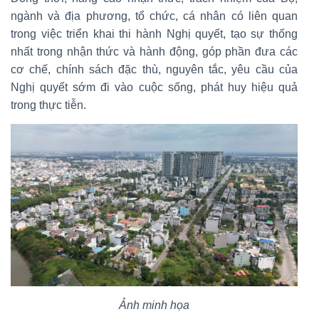
ngành và địa phương, tổ chức, cá nhân có liên quan
trong việc triển khai thi hành Nghị quyết, tạo sự thống
nhất trong nhận thức và hành động, góp phần đưa các
cơ chế, chính sách đặc thù, nguyên tắc, yêu cầu của
Nghị quyết sớm đi vào cuộc sống, phát huy hiệu quả
trong thực tiễn.
Ảnh minh họa