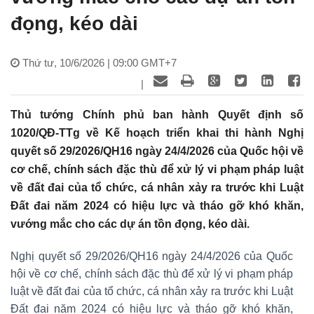
đọng, kéo dài
Thứ tư, 10/6/2026 | 09:00 GMT+7
|
Thủ tướng Chính phủ ban hành Quyết định số
1020/QĐ-TTg về Kế hoạch triển khai thi hành Nghị
quyết số 29/2026/QH16 ngày 24/4/2026 của Quốc hội về
cơ chế, chính sách đặc thù để xử lý vi phạm pháp luật
về đất đai của tổ chức, cá nhân xảy ra trước khi Luật
Đất đai năm 2024 có hiệu lực và tháo gỡ khó khăn,
vướng mắc cho các dự án tồn đọng, kéo dài.
Nghị quyết số 29/2026/QH16 ngày 24/4/2026 của Quốc
hội về cơ chế, chính sách đặc thù để xử lý vi phạm pháp
luật về đất đai của tổ chức, cá nhân xảy ra trước khi Luật
Đất đai năm 2024 có hiệu lực và tháo gỡ khó khăn,