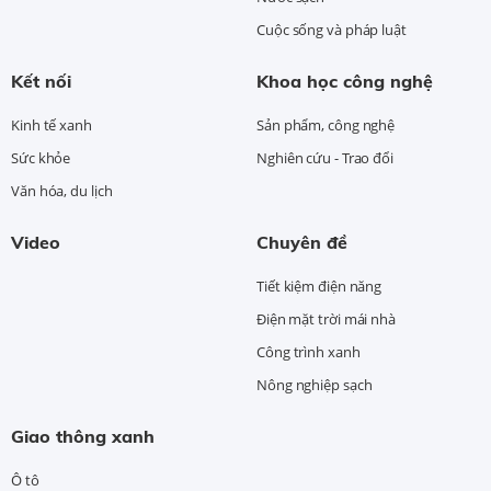
Cuộc sống và pháp luật
Kết nối
Khoa học công nghệ
Kinh tế xanh
Sản phẩm, công nghệ
Sức khỏe
Nghiên cứu - Trao đổi
Văn hóa, du lịch
Video
Chuyên đề
Tiết kiệm điện năng
Điện mặt trời mái nhà
Công trình xanh
Nông nghiệp sạch
Giao thông xanh
Ô tô