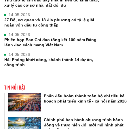
xử lý các cơ sở nhà, đất dôi dư
14-05-2026
27 Bộ, cơ quan và 18 địa phương có tỷ lệ giải
ngân vốn đầu tư công thấp
14-05-2026
Phiên họp Ban Chỉ đạo tổng kết 100 năm Đảng
lãnh đạo cách mạng Việt Nam
14-05-2026
Hải Phòng khởi công, khánh thành 14 dự án,
công trình
TIN NỔI BẬT
Phấn đấu hoàn thành toàn bộ chỉ tiêu kế
hoạch phát triển kinh tế - xã hội năm 2026
Chính phủ ban hành chương trình hành
động về thực hiện đổi mới mô hình phát