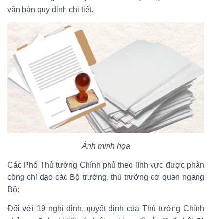
văn bản quy định chi tiết.
Ảnh minh họa
Các Phó Thủ tướng Chính phủ theo lĩnh vực được phân
công chỉ đạo các Bộ trưởng, thủ trưởng cơ quan ngang
Bộ:
Đối với 19 nghị định, quyết định của Thủ tướng Chính