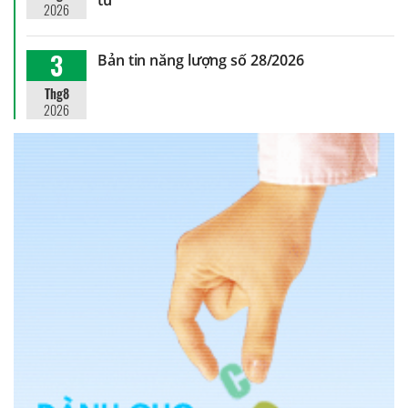
2026
3
Bản tin năng lượng số 28/2026
Thg8
2026