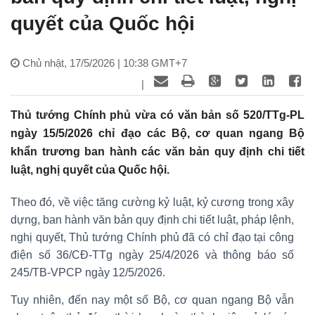
quyết của Quốc hội
Chủ nhật, 17/5/2026 | 10:38 GMT+7
|
Thủ tướng Chính phủ vừa có văn bản số 520/TTg-PL
ngày 15/5/2026 chỉ đạo các Bộ, cơ quan ngang Bộ
khẩn trương ban hành các văn bản quy định chi tiết
luật, nghị quyết của Quốc hội.
Theo đó, về việc tăng cường kỷ luật, kỷ cương trong xây
dựng, ban hành văn bản quy định chi tiết luật, pháp lệnh,
nghị quyết, Thủ tướng Chính phủ đã có chỉ đạo tại công
điện số 36/CĐ-TTg ngày 25/4/2026 và thông báo số
245/TB-VPCP ngày 12/5/2026.
Tuy nhiên, đến nay một số Bộ, cơ quan ngang Bộ vẫn