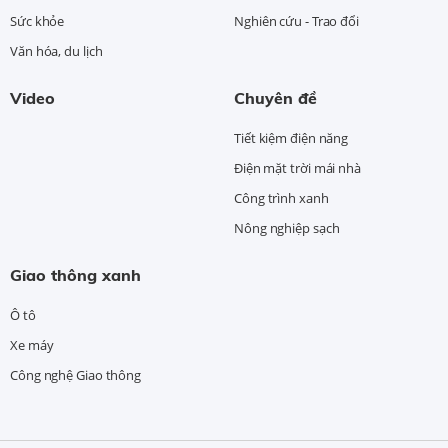
Sức khỏe
Nghiên cứu - Trao đổi
Văn hóa, du lịch
Video
Chuyên đề
Tiết kiệm điện năng
Điện mặt trời mái nhà
Công trình xanh
Nông nghiệp sạch
Giao thông xanh
Ô tô
Xe máy
Công nghệ Giao thông