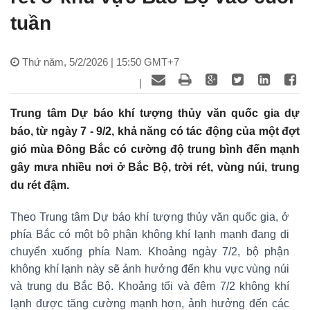
tuần
Thứ năm, 5/2/2026 | 15:50 GMT+7
|
Trung tâm Dự báo khí tượng thủy văn quốc gia dự
báo, từ ngày 7 - 9/2, khả năng có tác động của một đợt
gió mùa Đông Bắc có cường độ trung bình đến mạnh
gây mưa nhiều nơi ở Bắc Bộ, trời rét, vùng núi, trung
du rét đậm.
Theo Trung tâm Dự báo khí tượng thủy văn quốc gia, ở
phía Bắc có một bộ phận không khí lạnh mạnh đang di
chuyển xuống phía Nam. Khoảng ngày 7/2, bộ phận
không khí lạnh này sẽ ảnh hưởng đến khu vực vùng núi
và trung du Bắc Bộ. Khoảng tối và đêm 7/2 không khí
lạnh được tăng cường mạnh hơn, ảnh hưởng đến các