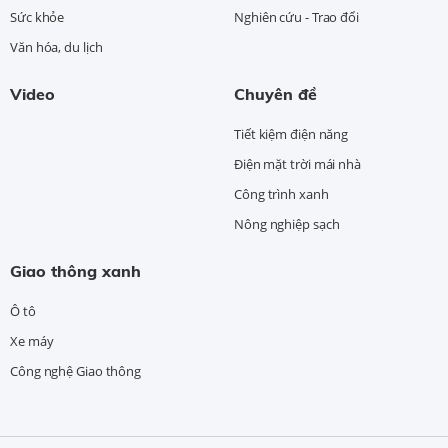
Sức khỏe
Nghiên cứu - Trao đổi
Văn hóa, du lịch
Video
Chuyên đề
Tiết kiệm điện năng
Điện mặt trời mái nhà
Công trình xanh
Nông nghiệp sạch
Giao thông xanh
Ô tô
Xe máy
Công nghệ Giao thông