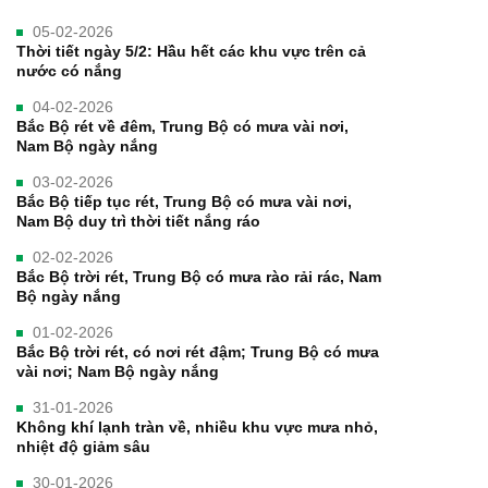
05-02-2026
Thời tiết ngày 5/2: Hầu hết các khu vực trên cả
nước có nắng
04-02-2026
Bắc Bộ rét về đêm, Trung Bộ có mưa vài nơi,
Nam Bộ ngày nắng
03-02-2026
Bắc Bộ tiếp tục rét, Trung Bộ có mưa vài nơi,
Nam Bộ duy trì thời tiết nắng ráo
02-02-2026
Bắc Bộ trời rét, Trung Bộ có mưa rào rải rác, Nam
Bộ ngày nắng
01-02-2026
Bắc Bộ trời rét, có nơi rét đậm; Trung Bộ có mưa
vài nơi; Nam Bộ ngày nắng
31-01-2026
Không khí lạnh tràn về, nhiều khu vực mưa nhỏ,
nhiệt độ giảm sâu
30-01-2026