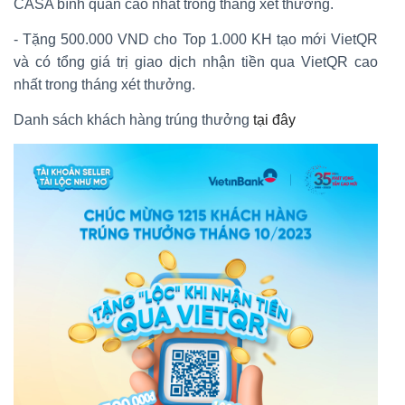
CASA bình quân cao nhất trong tháng xét thưởng.
- Tặng 500.000 VND cho Top 1.000 KH tạo mới VietQR
và có tổng giá trị giao dịch nhận tiền qua VietQR cao
nhất trong tháng xét thưởng.
Danh sách khách hàng trúng thưởng
tại đây