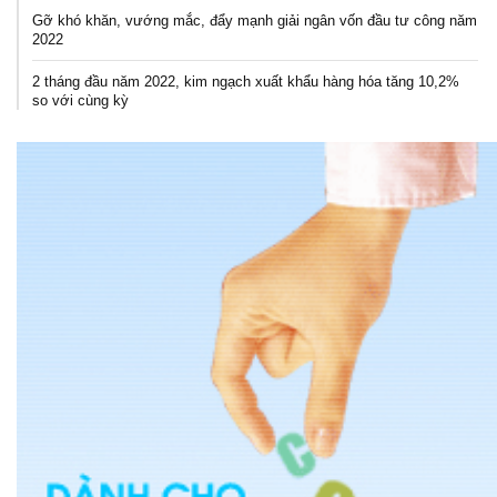
Gỡ khó khăn, vướng mắc, đẩy mạnh giải ngân vốn đầu tư công năm
2022
2 tháng đầu năm 2022, kim ngạch xuất khẩu hàng hóa tăng 10,2%
so với cùng kỳ