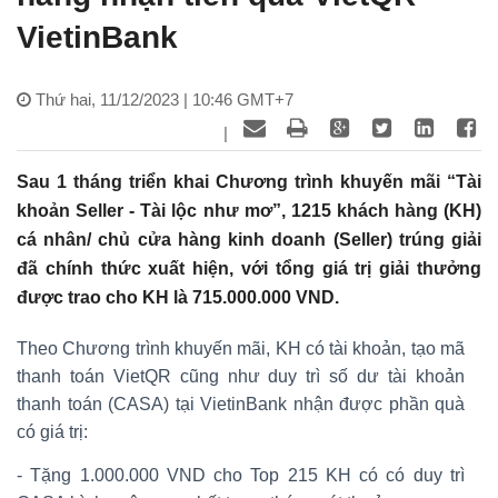
VietinBank
Thứ hai, 11/12/2023 | 10:46 GMT+7
|
Sau 1 tháng triển khai Chương trình khuyến mãi “Tài
khoản Seller - Tài lộc như mơ”, 1215 khách hàng (KH)
cá nhân/ chủ cửa hàng kinh doanh (Seller) trúng giải
đã chính thức xuất hiện, với tổng giá trị giải thưởng
được trao cho KH là 715.000.000 VND.
Theo Chương trình khuyến mãi, KH có tài khoản, tạo mã
thanh toán VietQR cũng như duy trì số dư tài khoản
thanh toán (CASA) tại VietinBank nhận được phần quà
có giá trị:
- Tặng 1.000.000 VND cho Top 215 KH có có duy trì