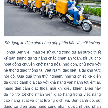
Sử dụng xe điện giao hàng góp phần bảo vệ môi trường
Honda Benly e:, mẫu xe sử dụng trong dự án được thiết
kế gắn thùng đựng hàng chắc chắn an toàn, tối ưu cho
hoạt động chuyên chở hàng hóa, nhỏ gọn, phù hợp với
hệ thống giao thông tại Việt Nam, đặc biệt là tại khu vực
nội đô. Qua quá trình thử nghiệm, những chiếc xe điện
đã được đánh giá cao với khả năng vận hành tốt, êm ái,
mang đến cảm giác thoải mái khi điều khiển. Điều này
đã hỗ trợ tốt cho nhân viên giao hàng trong việc nâng
cao năng suất và chất lượng dịch vụ. Bên cạnh đó, sử
dụng xe điện giao hàng cũng nhận được những phản