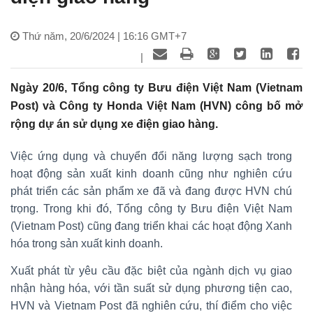
Thứ năm, 20/6/2024 | 16:16 GMT+7
|
Ngày 20/6, Tổng công ty Bưu điện Việt Nam (Vietnam
Post) và Công ty Honda Việt Nam (HVN) công bố mở
rộng dự án sử dụng xe điện giao hàng.
Việc ứng dụng và chuyển đổi năng lượng sạch trong
hoạt động sản xuất kinh doanh cũng như nghiên cứu
phát triển các sản phẩm xe đã và đang được HVN chú
trọng. Trong khi đó, Tổng công ty Bưu điện Việt Nam
(Vietnam Post) cũng đang triển khai các hoạt động Xanh
hóa trong sản xuất kinh doanh.
Xuất phát từ yêu cầu đặc biệt của ngành dịch vụ giao
nhận hàng hóa, với tần suất sử dụng phương tiện cao,
HVN và Vietnam Post đã nghiên cứu, thí điểm cho việc