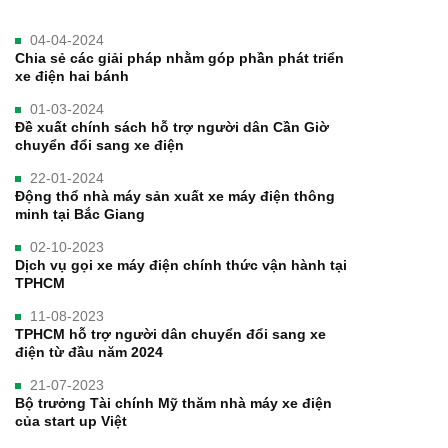
04-04-2024
Chia sẻ các giải pháp nhằm góp phần phát triển
xe điện hai bánh
01-03-2024
Đề xuất chính sách hỗ trợ người dân Cần Giờ
chuyển đổi sang xe điện
22-01-2024
Động thổ nhà máy sản xuất xe máy điện thông
minh tại Bắc Giang
02-10-2023
Dịch vụ gọi xe máy điện chính thức vận hành tại
TPHCM
11-08-2023
TPHCM hỗ trợ người dân chuyển đổi sang xe
điện từ đầu năm 2024
21-07-2023
Bộ trưởng Tài chính Mỹ thăm nhà máy xe điện
của start up Việt