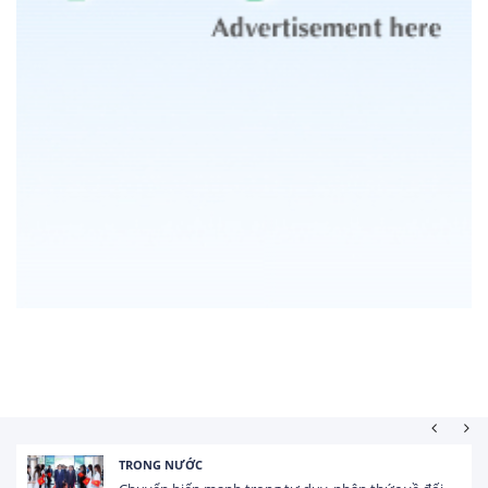
TRONG NƯỚC