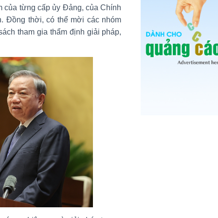
ệm của từng cấp ủy Đảng, của Chính
. Đồng thời, có thể mời các nhóm
sách tham gia thẩm định giải pháp,