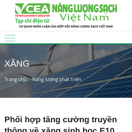
XĂNG
Trang chủ
Năng lượng phát triển
Phối hợp tăng cường truyền
thông về xăng sinh học E10