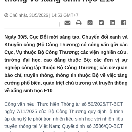
Chủ nhật, 31/5/2026 | 14:53 GMT+7
|
Ngày 30/5, Cục Đổi mới sáng tạo, Chuyển đổi xanh và
Khuyến công (Bộ Công Thương) có công văn gửi các
Cục, Vụ thuộc Bộ Công Thương; các viện nghiên cứu,
trường đại học, cao đẳng thuộc Bộ; các đơn vị sự
nghiệp công lập thuộc Bộ Công Thương; các cơ quan
báo chí, truyền thông, thông tin thuộc Bộ về việc tăng
cường phổ biến, quán triệt chủ trương và truyền thông
về xăng sinh học E10.
Công văn nêu: Thực hiện Thông tư số 50/2025/TT-BCT
ngày 7/11/2025 của Bộ Công Thương quy định lộ trình
áp dụng tỷ lệ phối trộn nhiên liệu sinh học với nhiên liệu
truyền thống tại Việt Nam; Quyết định số 3586/QĐ-BCT