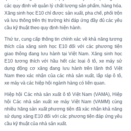
các quy định về quản lý chất lượng sản phẩm, hàng hóa.
Xăng sinh học E10 chỉ được sản xuất, pha chế, phối trộn
và lưu thông trên thị trường khi đáp ứng đầy đủ các yêu
cầu kỹ thuật theo quy định hiện hành.
Thứ tư, cung cấp thông tin chính xác về khả năng tương
thích của xăng sinh học E10 đối với các phương tiện
giao thông đang lưu hành tại Việt Nam. Xăng sinh học
E10 tương thích với hầu hết các loại ô tô, xe máy sử
dụng động cơ xăng đang lưu hành trên lãnh thổ Việt
Nam theo xác nhận của các nhà sản xuất, lắp ráp ô tô,
xe máy và các hiệp hội ngành hàng có liên quan.
Hiệp hội Các nhà sản xuất ô tô Việt Nam (VAMA), Hiệp
hội Các nhà sản xuất xe máy Việt Nam (VAMM) cùng
nhiều hãng sản xuất phương tiện đã xác nhận khả năng
sử dụng xăng E10 đối với các phương tiện đáp ứng yêu
cầu kỹ thuật của nhà sản xuất.