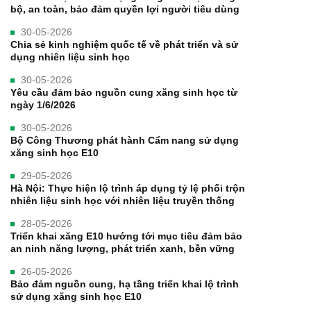
bộ, an toàn, bảo đảm quyền lợi người tiêu dùng
30-05-2026
Chia sẻ kinh nghiệm quốc tế về phát triển và sử
dụng nhiên liệu sinh học
30-05-2026
Yêu cầu đảm bảo nguồn cung xăng sinh học từ
ngày 1/6/2026
30-05-2026
Bộ Công Thương phát hành Cẩm nang sử dụng
xăng sinh học E10
29-05-2026
Hà Nội: Thực hiện lộ trình áp dụng tỷ lệ phối trộn
nhiên liệu sinh học với nhiên liệu truyền thống
28-05-2026
Triển khai xăng E10 hướng tới mục tiêu đảm bảo
an ninh năng lượng, phát triển xanh, bền vững
26-05-2026
Bảo đảm nguồn cung, hạ tầng triển khai lộ trình
sử dụng xăng sinh học E10