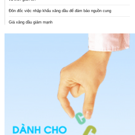
Đôn đốc việc nhập khẩu xăng dầu để đảm bảo nguồn cung
Giá xăng dầu giảm mạnh