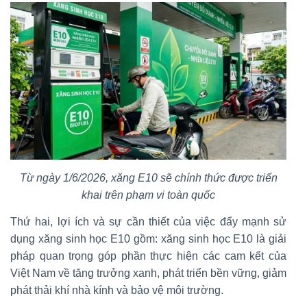
Từ ngày 1/6/2026, xăng E10 sẽ chính thức được triển
khai trên phạm vi toàn quốc
Thứ hai, lợi ích và sự cần thiết của việc đẩy mạnh sử
dụng xăng sinh học E10 gồm: xăng sinh học E10 là giải
pháp quan trọng góp phần thực hiện các cam kết của
Việt Nam về tăng trưởng xanh, phát triển bền vững, giảm
phát thải khí nhà kính và bảo vệ môi trường.