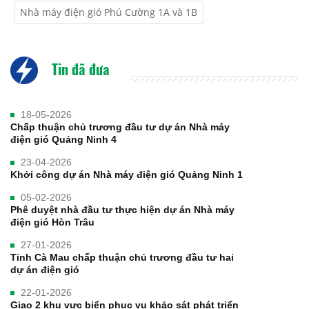
Nhà máy điện gió Phú Cường 1A và 1B
Tin đã đưa
18-05-2026
Chấp thuận chủ trương đầu tư dự án Nhà máy
điện gió Quảng Ninh 4
23-04-2026
Khởi công dự án Nhà máy điện gió Quảng Ninh 1
05-02-2026
Phê duyệt nhà đầu tư thực hiện dự án Nhà máy
điện gió Hòn Trâu
27-01-2026
Tỉnh Cà Mau chấp thuận chủ trương đầu tư hai
dự án điện gió
22-01-2026
Giao 2 khu vực biển phục vụ khảo sát phát triển