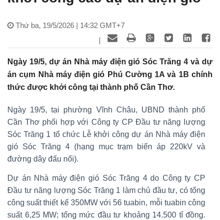
Thứ ba, 19/5/2026 | 14:32 GMT+7
|
Ngày 19/5, dự án Nhà máy điện gió Sóc Trăng 4 và dự
án cụm Nhà máy điện gió Phú Cường 1A và 1B chính
thức được khởi công tại thành phố Cần Thơ.
Ngày 19/5, tại phường Vĩnh Châu, UBND thành phố
Cần Thơ phối hợp với Công ty CP Đầu tư năng lượng
Sóc Trăng 1 tổ chức Lễ khởi công dự án Nhà máy điện
gió Sóc Trăng 4 (hạng mục trạm biến áp 220kV và
đường dây đấu nối).
Dự án Nhà máy điện gió Sóc Trăng 4 do Công ty CP
Đầu tư năng lượng Sóc Trăng 1 làm chủ đầu tư, có tổng
công suất thiết kế 350MW với 56 tuabin, mỗi tuabin công
suất 6,25 MW; tổng mức đầu tư khoảng 14.500 tỉ đồng.