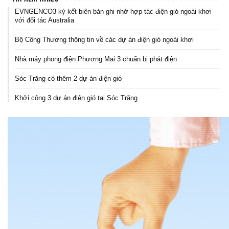
EVNGENCO3 ký kết biên bản ghi nhớ hợp tác điện gió ngoài khơi
với đối tác Australia
Bộ Công Thương thông tin về các dự án điện gió ngoài khơi
Nhà máy phong điện Phương Mai 3 chuẩn bị phát điện
Sóc Trăng có thêm 2 dự án điện gió
Khởi công 3 dự án điện gió tại Sóc Trăng