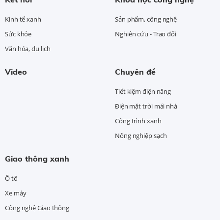
Kinh tế xanh
Sản phẩm, công nghệ
Sức khỏe
Nghiên cứu - Trao đổi
Văn hóa, du lịch
Video
Chuyên đề
Tiết kiệm điện năng
Điện mặt trời mái nhà
Công trình xanh
Nông nghiệp sạch
Giao thông xanh
Ô tô
Xe máy
Công nghệ Giao thông