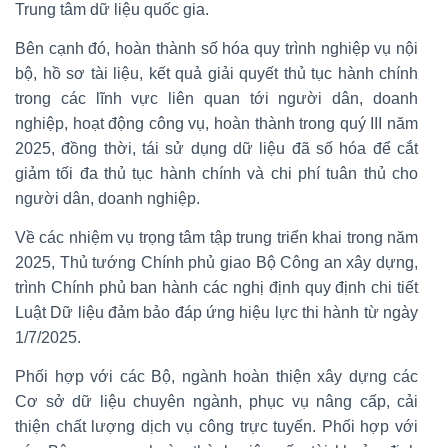
Trung tâm dữ liệu quốc gia.
Bên cạnh đó, hoàn thành số hóa quy trình nghiệp vụ nội
bộ, hồ sơ tài liệu, kết quả giải quyết thủ tục hành chính
trong các lĩnh vực liên quan tới người dân, doanh
nghiệp, hoạt động công vụ, hoàn thành trong quý III năm
2025, đồng thời, tái sử dụng dữ liệu đã số hóa để cắt
giảm tối đa thủ tục hành chính và chi phí tuân thủ cho
người dân, doanh nghiệp.
Về các nhiệm vụ trọng tâm tập trung triển khai trong năm
2025, Thủ tướng Chính phủ giao Bộ Công an xây dựng,
trình Chính phủ ban hành các nghị định quy định chi tiết
Luật Dữ liệu đảm bảo đáp ứng hiệu lực thi hành từ ngày
1/7/2025.
Phối hợp với các Bộ, ngành hoàn thiện xây dựng các
Cơ sở dữ liệu chuyên ngành, phục vụ nâng cấp, cải
thiện chất lượng dịch vụ công trực tuyến. Phối hợp với