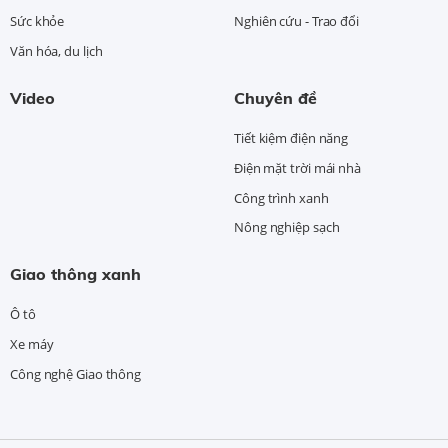
Sức khỏe
Nghiên cứu - Trao đổi
Văn hóa, du lịch
Video
Chuyên đề
Tiết kiệm điện năng
Điện mặt trời mái nhà
Công trình xanh
Nông nghiệp sạch
Giao thông xanh
Ô tô
Xe máy
Công nghệ Giao thông