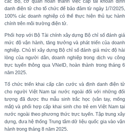
các Bộ, cơ quan hoàn thành việc cấp tài khoản định
danh điện tử cho tổ chức để bảo đảm từ ngày 1/7/2025,
100% các doanh nghiệp có thể thực hiện thủ tục hành
chính trên môi trường điện tử.
Phối hợp với Bộ Tài chính xây dựng Bộ chỉ số đánh giá
mức độ vận hành, tăng trưởng và phát triển của doanh
nghiệp. Chủ trì xây dựng Bộ chỉ số đánh giá mức độ hài
lòng của người dân, doanh nghiệp trong dịch vụ công
trực tuyến thông qua VNeID, hoàn thành trong tháng 6
năm 2025.
Tổ chức triển khai cấp căn cước và định danh điện tử
cho người Việt Nam tại nước ngoài đối với những đối
tượng đã được thu mẫu sinh trắc học (vân tay, mống
mắt) và phối hợp cấp khai sinh cho trẻ em Việt Nam tại
nước ngoài theo phương thức trực tuyến. Tập trung xây
dựng, đưa hệ thống Trung tâm dữ liệu quốc gia vào vận
hành trong tháng 8 năm 2025.