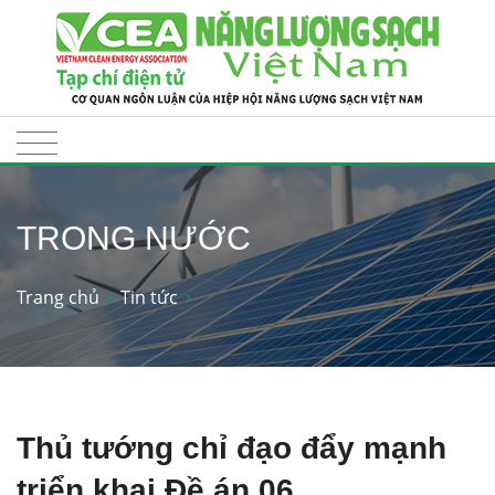
TRONG NƯỚC
Trang chủ
Tin tức
Thủ tướng chỉ đạo đẩy mạnh
triển khai Đề án 06