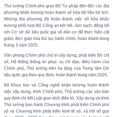
Thủ tướng Chính phủ giao Bộ Tư pháp đôn đốc các địa
phương khẩn trương hoàn thành số hóa dữ liệu hộ tịch.
Những địa phương đã hoàn thành việc số hóa khẩn
trương phối hợp Bộ Công an kết nối, làm sạch, đồng bộ
với Cơ sở dữ liệu quốc gia về dân cư để thực hiện cắt
giảm, đơn giản hóa thủ tục hành chính, hoàn thành trong
tháng 3 năm 2025.
Văn phòng Chính phủ chủ trì xây dựng, phát triển Bộ chỉ
số, Hệ thống thông tin phục vụ chỉ đạo, điều hành của
Chính phủ, Thủ tướng trên hạ tầng của Trung tâm Dữ
liệu quốc gia theo quy định, hoàn thành trong năm 2025.
Bộ Khoa học và Công nghệ khẩn trương hoàn thành
việc xây dựng, trình Chính phủ, Thủ tướng các văn bản
quy định chi tiết Luật giao dịch điện tử. Xây dựng và trình
Thủ tướng ban hành Chương trình phát triển Chính phủ
số và Chương trình phát triển kinh tế số, xã hội số giai