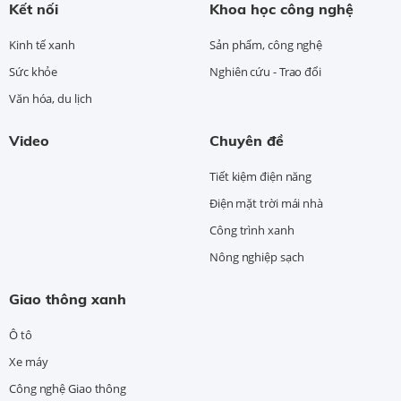
Kết nối
Khoa học công nghệ
Kinh tế xanh
Sản phẩm, công nghệ
Sức khỏe
Nghiên cứu - Trao đổi
Văn hóa, du lịch
Video
Chuyên đề
Tiết kiệm điện năng
Điện mặt trời mái nhà
Công trình xanh
Nông nghiệp sạch
Giao thông xanh
Ô tô
Xe máy
Công nghệ Giao thông