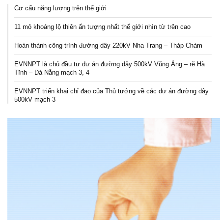
Cơ cấu năng lượng trên thế giới
11 mỏ khoáng lộ thiên ấn tượng nhất thế giới nhìn từ trên cao
Hoàn thành công trình đường dây 220kV Nha Trang – Tháp Chàm
EVNNPT là chủ đầu tư dự án đường dây 500kV Vũng Áng – rẽ Hà
Tĩnh – Đà Nẵng mạch 3, 4
EVNNPT triển khai chỉ đạo của Thủ tướng về các dự án đường dây
500kV mạch 3