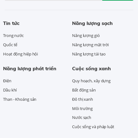
Tin tức
Năng lượng sạch
Trong nước
Năng lượng gió
Quốc tế
Năng lượng mặt trời
Hoạt động hiệp hội
Năng lượng tái tạo
Năng lượng phát triển
Cuộc sống xanh
Điện
Quy hoạch, xây dựng
Dầu khí
Bất động sản
Than - Khoáng sản
Đô thị xanh
Môi trường
Nước sạch
Cuộc sống và pháp luật