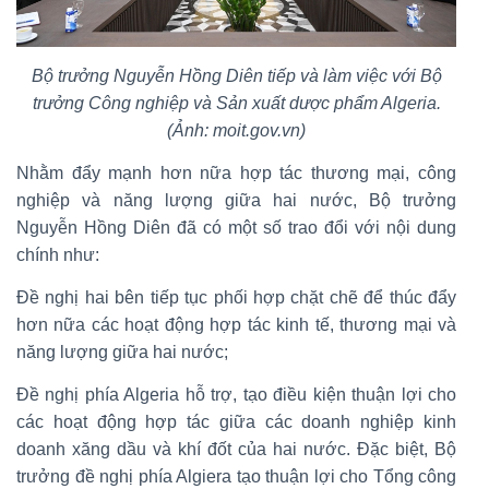
Bộ trưởng Nguyễn Hồng Diên tiếp và làm việc với Bộ
trưởng Công nghiệp và Sản xuất dược phẩm Algeria.
(Ảnh: moit.gov.vn)
Nhằm đẩy mạnh hơn nữa hợp tác thương mại, công
nghiệp và năng lượng giữa hai nước, Bộ trưởng
Nguyễn Hồng Diên đã có một số trao đổi với nội dung
chính như:
Đề nghị hai bên tiếp tục phối hợp chặt chẽ để thúc đẩy
hơn nữa các hoạt động hợp tác kinh tế, thương mại và
năng lượng giữa hai nước;
Đề nghị phía Algeria hỗ trợ, tạo điều kiện thuận lợi cho
các hoạt động hợp tác giữa các doanh nghiệp kinh
doanh xăng dầu và khí đốt của hai nước. Đặc biệt, Bộ
trưởng đề nghị phía Algiera tạo thuận lợi cho Tổng công