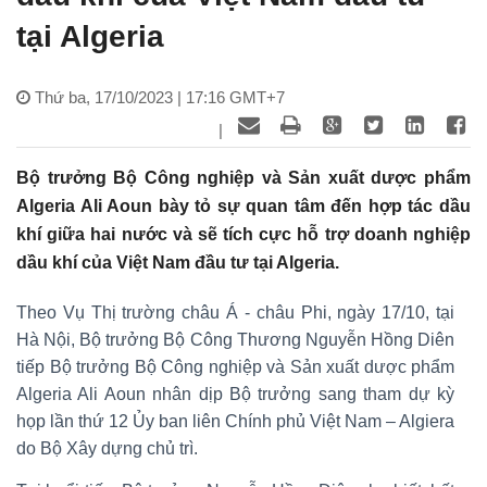
tại Algeria
Thứ ba, 17/10/2023 | 17:16 GMT+7
|
Bộ trưởng Bộ Công nghiệp và Sản xuất dược phẩm
Algeria Ali Aoun bày tỏ sự quan tâm đến hợp tác dầu
khí giữa hai nước và sẽ tích cực hỗ trợ doanh nghiệp
dầu khí của Việt Nam đầu tư tại Algeria.
Theo Vụ Thị trường châu Á - châu Phi, ngày 17/10, tại
Hà Nội, Bộ trưởng Bộ Công Thương Nguyễn Hồng Diên
tiếp Bộ trưởng Bộ Công nghiệp và Sản xuất dược phẩm
Algeria Ali Aoun nhân dịp Bộ trưởng sang tham dự kỳ
họp lần thứ 12 Ủy ban liên Chính phủ Việt Nam – Algiera
do Bộ Xây dựng chủ trì.