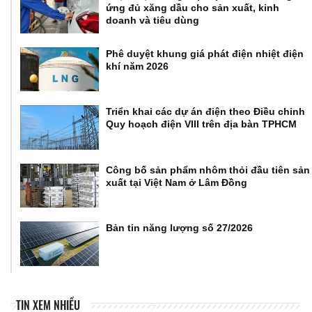
ứng đủ xăng dầu cho sản xuất, kinh
doanh và tiêu dùng
Phê duyệt khung giá phát điện nhiệt điện
khí năm 2026
Triển khai các dự án điện theo Điều chỉnh
Quy hoạch điện VIII trên địa bàn TPHCM
Công bố sản phẩm nhôm thỏi đầu tiên sản
xuất tại Việt Nam ở Lâm Đồng
Bản tin năng lượng số 27/2026
TIN XEM NHIỀU