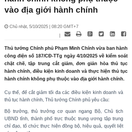
vào địa giới hành chính
Chủ nhật, 5/10/2025 | 08:20 GMT+7
|
Thủ tướng Chính phủ Phạm Minh Chính vừa ban hành
công điện số 187/CĐ-TTg ngày 4/10/2025 về kiểm soát
chặt chẽ, tập trung cắt giảm, đơn giản hòa thủ tục
hành chính, điều kiện kinh doanh và thực hiện thủ tục
hành chính không phụ thuộc vào địa giới hành chính.
Cụ thể, để cắt giảm tối đa các điều kiện kinh doanh và
thủ tục hành chính, Thủ tướng Chính phủ yêu cầu:
Bộ trưởng, thủ trưởng cơ quan ngang Bộ, Chủ tịch
UBND tỉnh, thành phố trực thuộc trung ương tập trung
chỉ đạo, tổ chức thực hiện đồng bộ, hiệu quả, quyết liệt