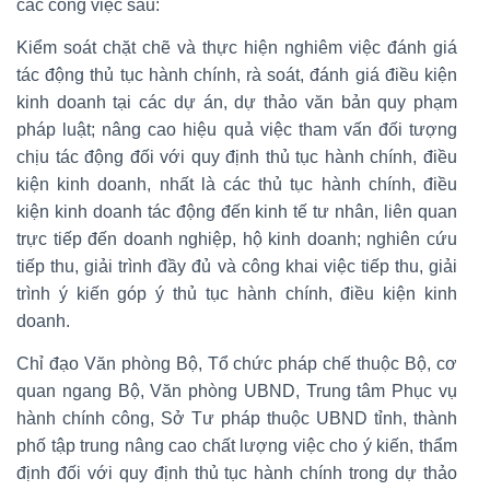
các công việc sau:
Kiểm soát chặt chẽ và thực hiện nghiêm việc đánh giá
tác động thủ tục hành chính, rà soát, đánh giá điều kiện
kinh doanh tại các dự án, dự thảo văn bản quy phạm
pháp luật; nâng cao hiệu quả việc tham vấn đối tượng
chịu tác động đối với quy định thủ tục hành chính, điều
kiện kinh doanh, nhất là các thủ tục hành chính, điều
kiện kinh doanh tác động đến kinh tế tư nhân, liên quan
trực tiếp đến doanh nghiệp, hộ kinh doanh; nghiên cứu
tiếp thu, giải trình đầy đủ và công khai việc tiếp thu, giải
trình ý kiến góp ý thủ tục hành chính, điều kiện kinh
doanh.
Chỉ đạo Văn phòng Bộ, Tổ chức pháp chế thuộc Bộ, cơ
quan ngang Bộ, Văn phòng UBND, Trung tâm Phục vụ
hành chính công, Sở Tư pháp thuộc UBND tỉnh, thành
phố tập trung nâng cao chất lượng việc cho ý kiến, thẩm
định đối với quy định thủ tục hành chính trong dự thảo