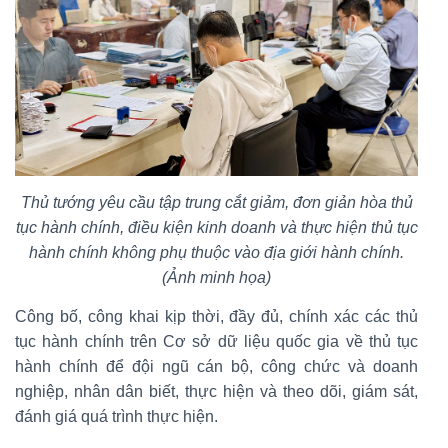
Thủ tướng yêu cầu tập trung cắt giảm, đơn giản hòa thủ
tục hành chính, điều kiện kinh doanh và thực hiện thủ tục
hành chính không phụ thuộc vào địa giới hành chính.
(Ảnh minh họa)
Công bố, công khai kịp thời, đầy đủ, chính xác các thủ
tục hành chính trên Cơ sở dữ liệu quốc gia về thủ tục
hành chính để đội ngũ cán bộ, công chức và doanh
nghiệp, nhân dân biết, thực hiện và theo dõi, giám sát,
đánh giá quá trình thực hiện.