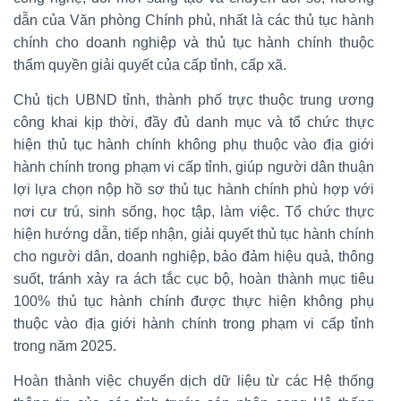
dẫn của Văn phòng Chính phủ, nhất là các thủ tục hành
chính cho doanh nghiệp và thủ tục hành chính thuộc
thẩm quyền giải quyết của cấp tỉnh, cấp xã.
Chủ tịch UBND tỉnh, thành phố trực thuộc trung ương
công khai kịp thời, đầy đủ danh mục và tổ chức thực
hiện thủ tục hành chính không phụ thuộc vào địa giới
hành chính trong phạm vi cấp tỉnh, giúp người dân thuận
lợi lựa chọn nộp hồ sơ thủ tục hành chính phù hợp với
nơi cư trú, sinh sống, học tập, làm việc. Tổ chức thực
hiện hướng dẫn, tiếp nhận, giải quyết thủ tục hành chính
cho người dân, doanh nghiệp, bảo đảm hiệu quả, thông
suốt, tránh xảy ra ách tắc cục bộ, hoàn thành mục tiêu
100% thủ tục hành chính được thực hiện không phụ
thuộc vào địa giới hành chính trong phạm vi cấp tỉnh
trong năm 2025.
Hoàn thành việc chuyển dịch dữ liệu từ các Hệ thống