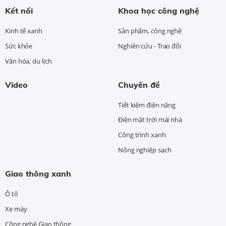
Kết nối
Khoa học công nghệ
Kinh tế xanh
Sản phẩm, công nghệ
Sức khỏe
Nghiên cứu - Trao đổi
Văn hóa, du lịch
Video
Chuyên đề
Tiết kiệm điện năng
Điện mặt trời mái nhà
Công trình xanh
Nông nghiệp sạch
Giao thông xanh
Ô tô
Xe máy
Công nghệ Giao thông