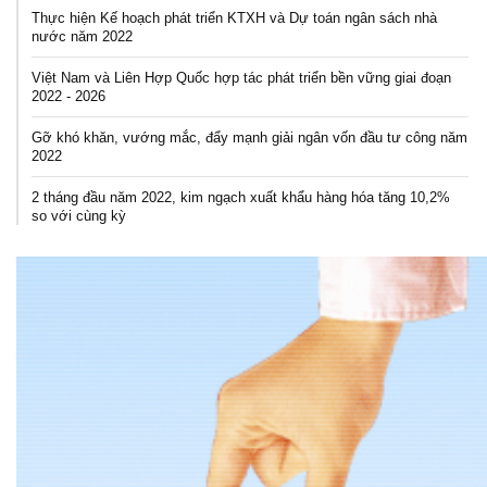
Thực hiện Kế hoạch phát triển KTXH và Dự toán ngân sách nhà
nước năm 2022
Việt Nam và Liên Hợp Quốc hợp tác phát triển bền vững giai đoạn
2022 - 2026
Gỡ khó khăn, vướng mắc, đẩy mạnh giải ngân vốn đầu tư công năm
2022
2 tháng đầu năm 2022, kim ngạch xuất khẩu hàng hóa tăng 10,2%
so với cùng kỳ