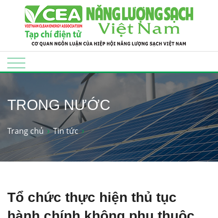
TRONG NƯỚC
Trang chủ
Tin tức
Tổ chức thực hiện thủ tục
hành chính không phụ thuộc