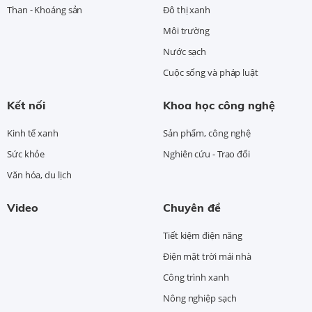
Than - Khoáng sản
Đô thị xanh
Môi trường
Nước sạch
Cuộc sống và pháp luật
Kết nối
Khoa học công nghệ
Kinh tế xanh
Sản phẩm, công nghệ
Sức khỏe
Nghiên cứu - Trao đổi
Văn hóa, du lịch
Video
Chuyên đề
Tiết kiệm điện năng
Điện mặt trời mái nhà
Công trình xanh
Nông nghiệp sạch