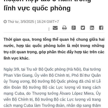
lĩnh vực quốc phòng
Thứ tư, 3/9/2025 | 16:24 GMT+7
|
Thời gian qua, trong tổng thể quan hệ chung giữa hai
nước, hợp tác quốc phòng luôn là một trong những
trụ cột quan trọng, góp phần thúc đẩy hợp tác trên các
lĩnh vực khác.
Ngày 3/9, tại Trụ sở Bộ Quốc phòng (Hà Nội), Đại tướng
Phan Văn Giang, Ủy viên Bộ Chính trị, Phó Bí thư Quân
ủy Trung ương, Bộ trưởng Bộ Quốc phòng đã chủ trì Lễ
đón Đoàn Bộ trưởng Bộ các Lực lượng vũ trang cách
mạng Cuba, do Thượng tướng Álvaro López Miera, Ủy
viên Bộ Chính trị, Bộ trưởng Bộ các Lực lượng vũ trang
cách mạng Cuba làm Trưởng đoàn, nhân dịp sang thăm