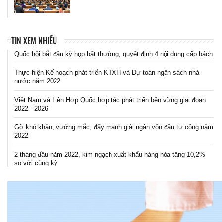
TIN XEM NHIỀU
Quốc hội bắt đầu kỳ họp bất thường, quyết định 4 nội dung cấp bách
Thực hiện Kế hoạch phát triển KTXH và Dự toán ngân sách nhà
nước năm 2022
Việt Nam và Liên Hợp Quốc hợp tác phát triển bền vững giai đoạn
2022 - 2026
Gỡ khó khăn, vướng mắc, đẩy mạnh giải ngân vốn đầu tư công năm
2022
2 tháng đầu năm 2022, kim ngạch xuất khẩu hàng hóa tăng 10,2%
so với cùng kỳ