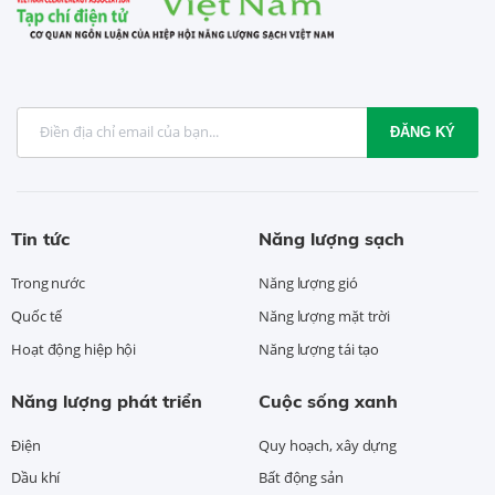
ĐĂNG KÝ
Tin tức
Năng lượng sạch
Trong nước
Năng lượng gió
Quốc tế
Năng lượng mặt trời
Hoạt động hiệp hội
Năng lượng tái tạo
Năng lượng phát triển
Cuộc sống xanh
Điện
Quy hoạch, xây dựng
Dầu khí
Bất động sản