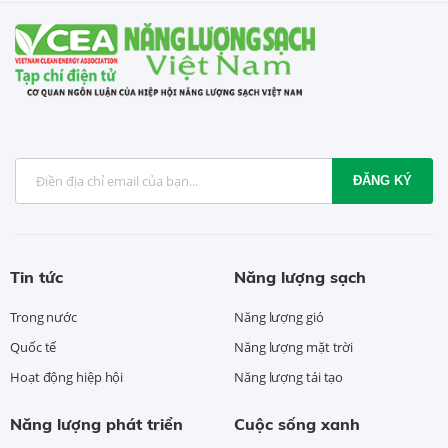
ĐĂNG KÝ
Tin tức
Năng lượng sạch
Trong nước
Năng lượng gió
Quốc tế
Năng lượng mặt trời
Hoạt động hiệp hội
Năng lượng tái tạo
Năng lượng phát triển
Cuộc sống xanh