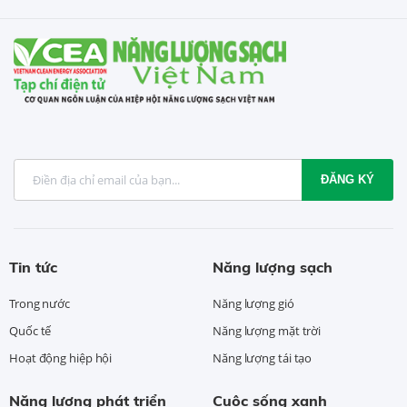
ĐĂNG KÝ
Tin tức
Năng lượng sạch
Trong nước
Năng lượng gió
Quốc tế
Năng lượng mặt trời
Hoạt động hiệp hội
Năng lượng tái tạo
Năng lượng phát triển
Cuộc sống xanh