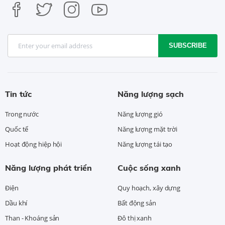
SUBSCRIBE
Tin tức
Năng lượng sạch
Trong nước
Năng lượng gió
Quốc tế
Năng lượng mặt trời
Hoạt động hiệp hội
Năng lượng tái tạo
Năng lượng phát triển
Cuộc sống xanh
Điện
Quy hoạch, xây dựng
Dầu khí
Bất động sản
Than - Khoáng sản
Đô thị xanh