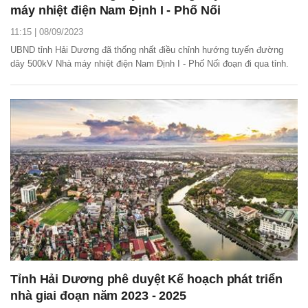
máy nhiệt điện Nam Định I - Phố Nối
11:15 | 08/09/2023
UBND tỉnh Hải Dương đã thống nhất điều chỉnh hướng tuyến đường
dây 500kV Nhà máy nhiệt điện Nam Định I - Phố Nối đoạn đi qua tỉnh.
Tỉnh Hải Dương phê duyệt Kế hoạch phát triển
nhà giai đoạn năm 2023 - 2025