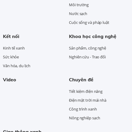
Môi trường
Nước sạch
Cuộc sống và pháp luật
Kết nối
Khoa học công nghệ
Kinh tế xanh
Sản phẩm, công nghệ
Sức khỏe
Nghiên cứu - Trao đổi
Văn hóa, du lịch
Video
Chuyên đề
Tiết kiệm điện năng
Điện mặt trời mái nhà
Công trình xanh
Nông nghiệp sạch
Giao thông xanh