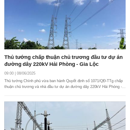
Thủ tướng chấp thuận chủ trương đầu tư dự án
đường dây 220kV Hải Phòng - Gia Lộc
09:00 | 08/06/2025
Thủ tướng Chính phủ vừa ban hành Quyết định số 1071/QĐ-TTg chấp
thuận chủ trương và nhà đầu tư dự án đường dây 220kV Hải Phòng -
Gia Lộc.