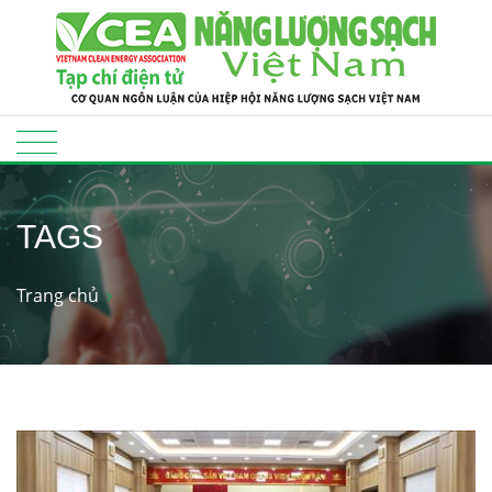
TAGS
Trang chủ