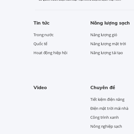
Tin tức
Năng lượng sạch
Trong nước
Năng lượng gió
Quốc tế
Năng lượng mặt trời
Hoạt động hiệp hội
Năng lượng tái tạo
Video
Chuyên đề
Tiết kiệm điện năng
Điện mặt trời mái nhà
Công trình xanh
Nông nghiệp sạch