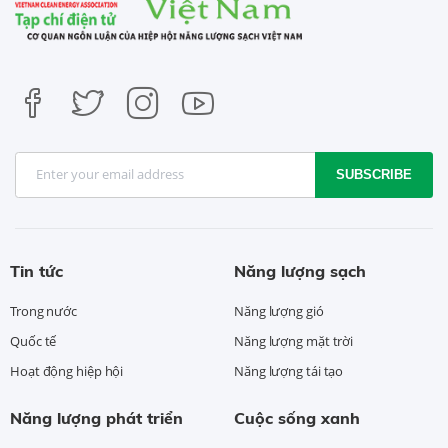
SUBSCRIBE
Tin tức
Năng lượng sạch
Trong nước
Năng lượng gió
Quốc tế
Năng lượng mặt trời
Hoạt động hiệp hội
Năng lượng tái tạo
Năng lượng phát triển
Cuộc sống xanh