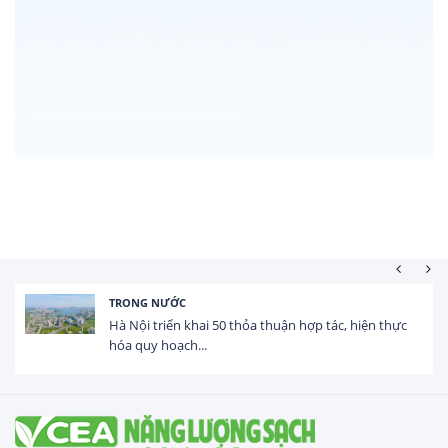
TRONG NƯỚC
Hà Nội triển khai 50 thỏa thuận hợp tác, hiện thực
hóa quy hoạch...