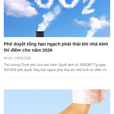
Phê duyệt tổng hạn ngạch phát thải khí nhà kính
thí điểm cho năm 2026
09:00 | 10/02/2026
Thủ tướng Chính phủ vừa ban hành Quyết định số 263/QĐ-TTg ngày
9/2/2026 phê duyệt tổng hạn ngạch phát thải khí nhà kính thí điểm cho
năm 2025 - 2026.