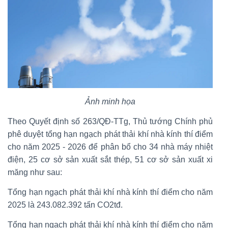
Ảnh minh họa
Theo Quyết định số 263/QĐ-TTg, Thủ tướng Chính phủ
phê duyệt tổng hạn ngạch phát thải khí nhà kính thí điểm
cho năm 2025 - 2026 để phân bổ cho 34 nhà máy nhiệt
điện, 25 cơ sở sản xuất sắt thép, 51 cơ sở sản xuất xi
măng như sau:
Tổng hạn ngạch phát thải khí nhà kính thí điểm cho năm
2025 là 243.082.392 tấn CO2tđ.
Tổng hạn ngạch phát thải khí nhà kính thí điểm cho năm