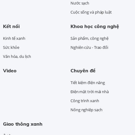
Nước sạch
Cuộc sống và pháp luật
Kết nối
Khoa học công nghệ
Kinh tế xanh
Sản phẩm, công nghệ
Sức khỏe
Nghiên cứu - Trao đổi
Văn hóa, du lịch
Video
Chuyên đề
Tiết kiệm điện năng
Điện mặt trời mái nhà
Công trình xanh
Nông nghiệp sạch
Giao thông xanh