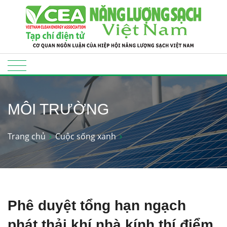
MÔI TRƯỜNG
Trang chủ
Cuộc sống xanh
Phê duyệt tổng hạn ngạch
phát thải khí nhà kính thí điểm