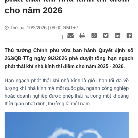
cho năm 2026
Thứ ba, 10/2/2026 | 09:00 GMT+7
|
Thủ tướng Chính phủ vừa ban hành Quyết định số
263/QĐ-TTg ngày 9/2/2026 phê duyệt tổng hạn ngạch
phát thải khí nhà kính thí điểm cho năm 2025 - 2026.
Hạn ngạch phát thải khí nhà kính là giới hạn tối đa về
lượng khí nhà kính mà một quốc gia, ngành công nghiệp
hoặc doanh nghiệp được phép thải ra trong một khoảng
thời gian nhất định, thường là một năm.