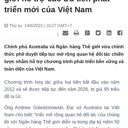
triển mới của Việt Nam
Thứ tư, 14/6/2023 | 10:27 GMT+7
|
Chính phủ Australia và Ngân hàng Thế giới vừa chính
thức phê duyệt tiếp tục mở rộng quan hệ đối tác chiến
lược nhằm hỗ trợ chương trình phát triển bền vững và
toàn diện của Việt Nam.
Chương trình hợp tác giữa hai bên bắt đầu vào năm
2012 và sẽ được tiếp tục đến năm 2026, trị giá 95 triệu
đô la Úc.
Ông Andrew Goledzinowski, Đại sứ Australia tại Việt
Nam cho biết: “Việc mở rộng quan hệ đối tác của chúng
tôi với Ngân hàng Thế giới diễn ra trong dịp kỷ niệm 50