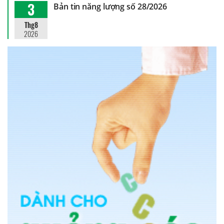
3
Bản tin năng lượng số 28/2026
Thg8
2026