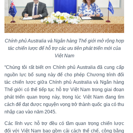
Chính phủ Australia và Ngân hàng Thế giới mở rộng hợp
tác chiến lược để hỗ trợ các ưu tiên phát triển mới của
Việt Nam
“Chúng tôi rất biết ơn Chính phủ Australia đã cung cấp
nguồn lực bổ sung này để cho phép Chương trình đối
tác chiến lược giữa Chính phủ Australia và Ngân hàng
Thế giới có thể tiếp tục hỗ trợ Việt Nam trong giai đoạn
phát triển quan trọng này, trong lúc Việt Nam đang tìm
cách để đạt được nguyện vọng trở thành quốc gia có thu
nhập cao vào năm 2045.
Các lĩnh vực hỗ trợ đều có tầm quan trọng chiến lược
đối với Việt Nam bao gồm cải cách thể chế, công bằng