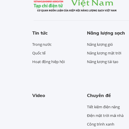
Tin tức
Năng lượng sạch
Trong nước
Năng lượng gió
Quốc tế
Năng lượng mặt trời
Hoạt động hiệp hội
Năng lượng tái tạo
Video
Chuyên đề
Tiết kiệm điện năng
Điện mặt trời mái nhà
Công trình xanh