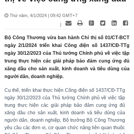
Thứ năm, 4/1/2024 | 09:42 GMT+7
|
Bộ Công Thương vừa ban hành Chỉ thị số 01/CT-BCT
ngày 2/1/2024 triển khai Công điện số 1437/CĐ-TTg
ngày 30/12/2023 của Thủ tướng Chính phủ về việc tập
trung thực hiện các giải pháp bảo đảm cung ứng đủ
xăng dầu cho sản xuất, kinh doanh và tiêu dùng của
người dân, doanh nghiệp.
Cụ thể, triển khai thực hiện Công điện số 1437/CĐ-TTg
ngày 30/12/2023 của Thủ tướng Chính phủ về việc tập
trung thực hiện các giải pháp bảo đảm cung ứng đủ
xăng dầu cho sản xuất, kinh doanh và tiêu dùng của
người dân, doanh nghiệp, Bộ trưởng Bộ Công Thương
yêu cầu các đơn vị, cơ quan chức năng liên quan thuộc