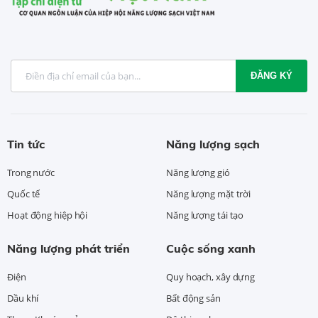
ĐĂNG KÝ
Tin tức
Năng lượng sạch
Trong nước
Năng lượng gió
Quốc tế
Năng lượng mặt trời
Hoạt động hiệp hội
Năng lượng tái tạo
Năng lượng phát triển
Cuộc sống xanh
Điện
Quy hoạch, xây dựng
Dầu khí
Bất động sản