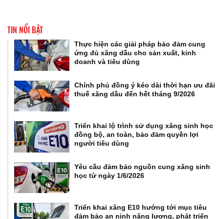
TIN NỔI BẬT
Thực hiện các giải pháp bảo đảm cung
ứng đủ xăng dầu cho sản xuất, kinh
doanh và tiêu dùng
Chính phủ đồng ý kéo dài thời hạn ưu đãi
thuế xăng dầu đến hết tháng 9/2026
Triển khai lộ trình sử dụng xăng sinh học
đồng bộ, an toàn, bảo đảm quyền lợi
người tiêu dùng
Yêu cầu đảm bảo nguồn cung xăng sinh
học từ ngày 1/6/2026
Triển khai xăng E10 hướng tới mục tiêu
đảm bảo an ninh năng lượng, phát triển