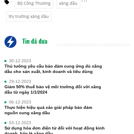
:
Bộ Công Thương
xăng dầu
thị trường xăng dầu
Tin đã đưa
30-12-2023
Thủ tướng yêu cầu bảo đảm cung ứng đủ xăng
dầu cho sản xuất, kinh doanh và tiêu dùng
29-12-2023
Giảm 50% thuế bảo vệ môi trường đối với xăng
dầu từ ngày 1/1/2024
06-12-2023
Thực hiện hiệu quả các giải pháp bảo đảm
nguồn cung xăng dầu
03-12-2023
Sử dụng hóa đơn điện tử đối với hoạt động kinh
doanh, bán lẻ xăng dầu