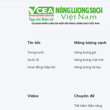
Tin tức
Năng lượng sạch
Trong nước
Năng lượng gió
Quốc tế
Năng lượng mặt trời
Hoạt động hiệp hội
Năng lượng tái tạo
Video
Chuyên đề
Tiết kiệm điện năng