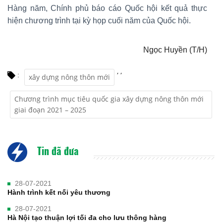
Hàng năm, Chính phủ báo cáo Quốc hội kết quả thực
hiện chương trình tại kỳ họp cuối năm của Quốc hội.
Ngọc Huyền (T/H)
,
,
:
xây dựng nông thôn mới
Chương trình mục tiêu quốc gia xây dựng nông thôn mới
giai đoạn 2021 – 2025
Tin đã đưa
28-07-2021
Hành trình kết nối yêu thương
28-07-2021
Hà Nội tạo thuận lợi tối đa cho lưu thông hàng