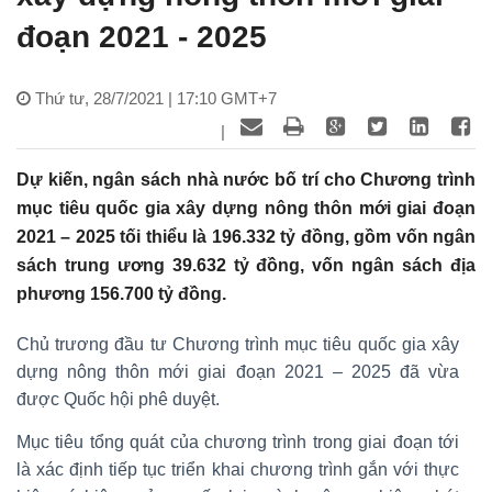
đoạn 2021 - 2025
Thứ tư, 28/7/2021 | 17:10 GMT+7
|
Dự kiến, ngân sách nhà nước bố trí cho Chương trình
mục tiêu quốc gia xây dựng nông thôn mới giai đoạn
2021 – 2025 tối thiểu là 196.332 tỷ đồng, gồm vốn ngân
sách trung ương 39.632 tỷ đồng, vốn ngân sách địa
phương 156.700 tỷ đồng.
Chủ trương đầu tư Chương trình mục tiêu quốc gia xây
dựng nông thôn mới giai đoạn 2021 – 2025 đã vừa
được Quốc hội phê duyệt.
Mục tiêu tổng quát của chương trình trong giai đoạn tới
là xác định tiếp tục triển khai chương trình gắn với thực