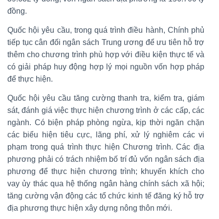
đồng.
Quốc hội yêu cầu, trong quá trình điều hành, Chính phủ
tiếp tục cân đối ngân sách Trung ương để ưu tiên hỗ trợ
thêm cho chương trình phù hợp với điều kiện thực tế và
có giải pháp huy động hợp lý mọi nguồn vốn hợp pháp
để thực hiện.
Quốc hội yêu cầu tăng cường thanh tra, kiểm tra, giám
sát, đánh giá việc thực hiện chương trình ở các cấp, các
ngành. Có biện pháp phòng ngừa, kịp thời ngăn chặn
các biểu hiện tiêu cực, lãng phí, xử lý nghiêm các vi
phạm trong quá trình thực hiện Chương trình. Các địa
phương phải có trách nhiệm bố trí đủ vốn ngân sách địa
phương để thực hiện chương trình; khuyến khích cho
vay ủy thác qua hệ thống ngân hàng chính sách xã hội;
tăng cường vận động các tổ chức kinh tế đăng ký hỗ trợ
địa phương thực hiện xây dựng nông thôn mới.