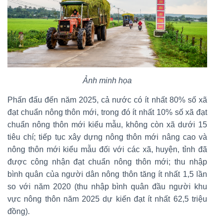
Ảnh minh họa
Phấn đấu đến năm 2025, cả nước có ít nhất 80% số xã
đạt chuẩn nông thôn mới, trong đó ít nhất 10% số xã đạt
chuẩn nông thôn mới kiểu mẫu, không còn xã dưới 15
tiêu chí; tiếp tục xây dựng nông thôn mới nâng cao và
nông thôn mới kiểu mẫu đối với các xã, huyện, tỉnh đã
được công nhận đạt chuẩn nông thôn mới; thu nhập
bình quân của người dân nông thôn tăng ít nhất 1,5 lần
so với năm 2020 (thu nhập bình quân đầu người khu
vực nông thôn năm 2025 dự kiến đạt ít nhất 62,5 triệu
đồng).