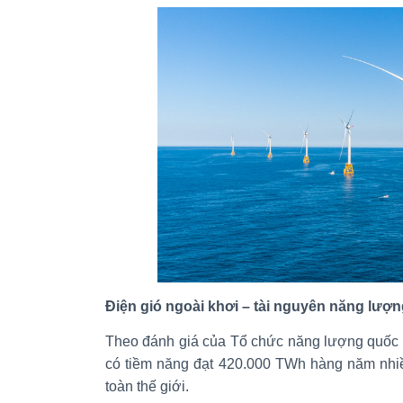
Điện gió ngoài khơi – tài nguyên năng lượng
Theo đánh giá của Tổ chức năng lượng quốc 
có tiềm năng đạt 420.000 TWh hàng năm nhiề
toàn thế giới.