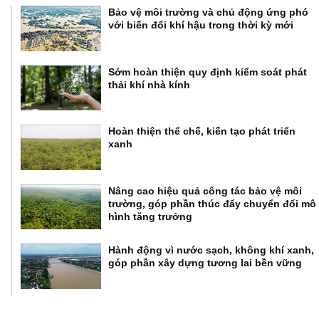
Bảo vệ môi trường và chủ động ứng phó
với biến đổi khí hậu trong thời kỳ mới
Sớm hoàn thiện quy định kiểm soát phát
thải khí nhà kính
Hoàn thiện thể chế, kiến tạo phát triển
xanh
Nâng cao hiệu quả công tác bảo vệ môi
trường, góp phần thúc đẩy chuyển đổi mô
hình tăng trưởng
Hành động vì nước sạch, không khí xanh,
góp phần xây dựng tương lai bền vững