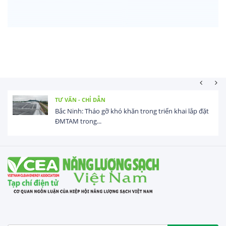
TƯ VẤN - CHỈ DẪN
Bắc Ninh: Tháo gỡ khó khăn trong triển khai lắp đặt
ĐMTAM trong...