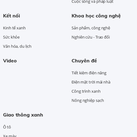
Cuộc sống và pháp luật
Kết nối
Khoa học công nghệ
Kinh tế xanh
Sản phẩm, công nghệ
Sức khỏe
Nghiên cứu - Trao đổi
Văn hóa, du lịch
Video
Chuyên đề
Tiết kiệm điện năng
Điện mặt trời mái nhà
Công trình xanh
Nông nghiệp sạch
Giao thông xanh
Ô tô
Xe máy