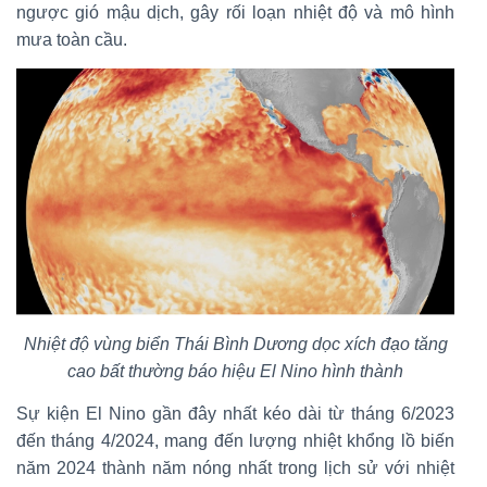
ngược gió mậu dịch, gây rối loạn nhiệt độ và mô hình
mưa toàn cầu.
Nhiệt độ vùng biển Thái Bình Dương dọc xích đạo tăng
cao bất thường báo hiệu El Nino hình thành
Sự kiện El Nino gần đây nhất kéo dài từ tháng 6/2023
đến tháng 4/2024, mang đến lượng nhiệt khổng lồ biến
năm 2024 thành năm nóng nhất trong lịch sử với nhiệt