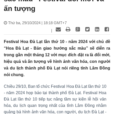
ấn tượng
Thứ ba, 29/10/2024 | 18:18 GMT+7
|
Festival Hoa Đà Lạt lần thứ 10 - năm 2024 với chủ đề
“Hoa Đà Lạt - Bản giao hưởng sắc màu” sẽ diễn ra
trong gần một tháng 12 với mục đích đặt ra là đổi mới,
hiệu quả và ấn tượng về hình ảnh văn hóa, con người
và du lịch thành phố Đà Lạt nói riêng tỉnh Lâm Đồng
nói chung.
Chiều 29/10, Ban tổ chức Festival Hoa Đà Lạt lần thứ 10
- năm 2024 họp báo tại thành phố Đà Lạt. Festival Hoa
Đà Lạt lần thứ 10 tiếp tục nâng tầm sự kiện lễ hội văn
hóa, du lịch quan trọng nhất của tỉnh Lâm Đồng nhằm
quảng bá hình ảnh văn hóa, con người, du lịch Đà Lạt -