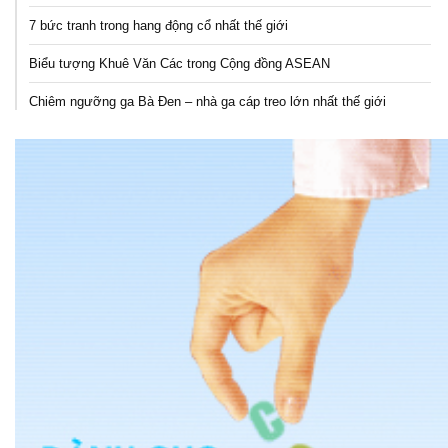
7 bức tranh trong hang động cổ nhất thế giới
Biểu tượng Khuê Văn Các trong Cộng đồng ASEAN
Chiêm ngưỡng ga Bà Đen – nhà ga cáp treo lớn nhất thế giới