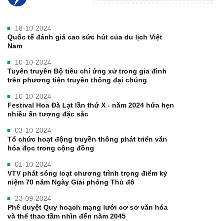
18-10-2024
Quốc tế đánh giá cao sức hút của du lịch Việt
Nam
10-10-2024
Tuyên truyền Bộ tiêu chí ứng xử trong gia đình
trên phương tiện truyền thông đại chúng
10-10-2024
Festival Hoa Đà Lạt lần thứ X - năm 2024 hứa hẹn
nhiều ấn tượng đặc sắc
03-10-2024
Tổ chức hoạt động truyền thông phát triển văn
hóa đọc trong cộng đồng
01-10-2024
VTV phát sóng loạt chương trình trọng điểm kỷ
niệm 70 năm Ngày Giải phóng Thủ đô
23-09-2024
Phê duyệt Quy hoạch mạng lưới cơ sở văn hóa
và thể thao tầm nhìn đến năm 2045