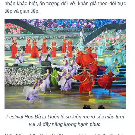
nhận khác biệt, ấn tượng đối với khán giả theo dõi trực
tiếp và gián tiếp.
Festival Hoa Đà Lạt luôn là sự kiện rực rỡ sắc màu tươi
vui và đầy năng lượng hạnh phúc