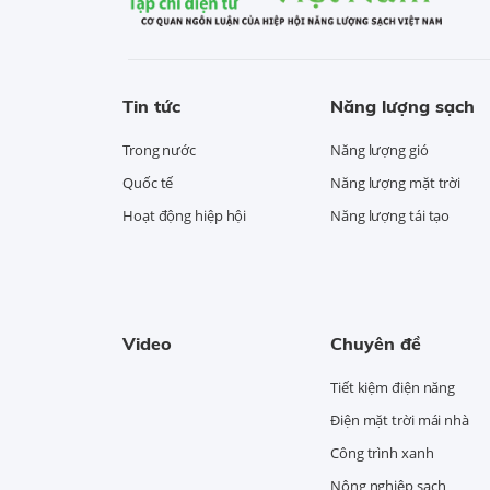
Tin tức
Năng lượng sạch
Trong nước
Năng lượng gió
Quốc tế
Năng lượng mặt trời
Hoạt động hiệp hội
Năng lượng tái tạo
Video
Chuyên đề
Tiết kiệm điện năng
Điện mặt trời mái nhà
Công trình xanh
Nông nghiệp sạch