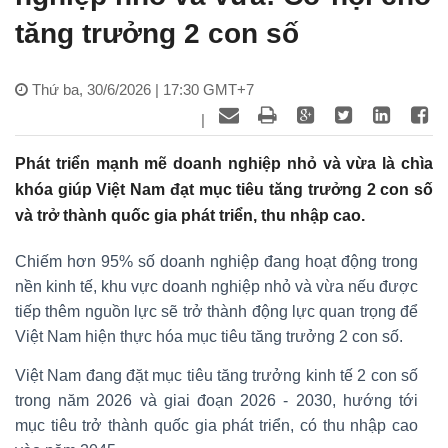
tăng trưởng 2 con số
Thứ ba, 30/6/2026 | 17:30 GMT+7
|
Phát triển mạnh mẽ doanh nghiệp nhỏ và vừa là chìa
khóa giúp Việt Nam đạt mục tiêu tăng trưởng 2 con số
và trở thành quốc gia phát triển, thu nhập cao.
Chiếm hơn 95% số doanh nghiệp đang hoạt động trong
nền kinh tế, khu vực doanh nghiệp nhỏ và vừa nếu được
tiếp thêm nguồn lực sẽ trở thành động lực quan trọng để
Việt Nam hiện thực hóa mục tiêu tăng trưởng 2 con số.
Việt Nam đang đặt mục tiêu tăng trưởng kinh tế 2 con số
trong năm 2026 và giai đoạn 2026 - 2030, hướng tới
mục tiêu trở thành quốc gia phát triển, có thu nhập cao