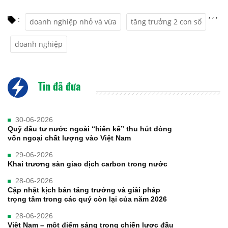
,
,
,
:
doanh nghiệp nhỏ và vừa
tăng trưởng 2 con số
doanh nghiệp
Tin đã đưa
30-06-2026
Quỹ đầu tư nước ngoài “hiến kế” thu hút dòng
vốn ngoại chất lượng vào Việt Nam
29-06-2026
Khai trương sàn giao dịch carbon trong nước
28-06-2026
Cập nhật kịch bản tăng trưởng và giải pháp
trọng tâm trong các quý còn lại của năm 2026
28-06-2026
Việt Nam – một điểm sáng trong chiến lược đầu