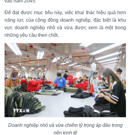
vào năm 2045.
Để đạt được mục tiêu này, việc khai thác hiệu quả hơn
năng lực của cộng đồng doanh nghiệp, đặc biệt là khu
vực doanh nghiệp nhỏ và vừa được xem là một trong
những yêu cầu then chốt.
Doanh nghiệp nhỏ và vừa chiếm tỷ trọng áp đảo trong
nền kinh tế