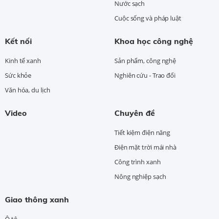
Nước sạch
Cuộc sống và pháp luật
Kết nối
Khoa học công nghệ
Kinh tế xanh
Sản phẩm, công nghệ
Sức khỏe
Nghiên cứu - Trao đổi
Văn hóa, du lịch
Video
Chuyên đề
Tiết kiệm điện năng
Điện mặt trời mái nhà
Công trình xanh
Nông nghiệp sạch
Giao thông xanh
Ô tô