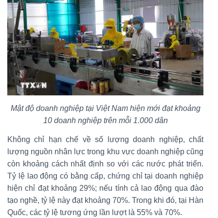
Mật độ doanh nghiệp tại Việt Nam hiện mới đạt khoảng
10 doanh nghiệp trên mỗi 1.000 dân
Không chỉ hạn chế về số lượng doanh nghiệp, chất
lượng nguồn nhân lực trong khu vực doanh nghiệp cũng
còn khoảng cách nhất định so với các nước phát triển.
Tỷ lệ lao động có bằng cấp, chứng chỉ tại doanh nghiệp
hiện chỉ đạt khoảng 29%; nếu tính cả lao động qua đào
tạo nghề, tỷ lệ này đạt khoảng 70%. Trong khi đó, tại Hàn
Quốc, các tỷ lệ tương ứng lần lượt là 55% và 70%.