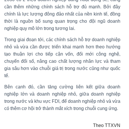
cần thêm những chính sách hỗ trợ đủ mạnh. Bởi đây
chính là lực lượng đông đảo nhất của nền kinh tế, đồng
thời là nguồn bổ sung quan trọng cho đội ngũ doanh
nghiệp quy mô lớn trong tương lai.
Trong giai đoạn tới, các chính sách hỗ trợ doanh nghiệp
nhỏ và vừa cần được triển khai mạnh hơn theo hướng
tạo thuận lợi cho tiếp cận vốn, đổi mới công nghệ,
chuyển đổi số, nâng cao chất lượng nhân lực và tham
gia sâu hơn vào chuỗi giá trị trong nước cũng như quốc
tế.
Bên cạnh đó, cần tăng cường liên kết giữa doanh
nghiệp lớn và doanh nghiệp nhỏ, giữa doanh nghiệp
trong nước và khu vực FDI, để doanh nghiệp nhỏ và vừa
có thêm cơ hội trở thành mắt xích trong chuỗi cung ứng.
Theo TTXVN