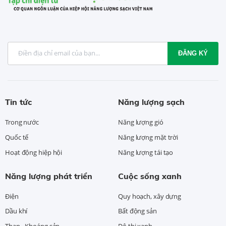
ĐĂNG KÝ
Tin tức
Năng lượng sạch
Trong nước
Năng lượng gió
Quốc tế
Năng lượng mặt trời
Hoạt động hiệp hội
Năng lượng tái tạo
Năng lượng phát triển
Cuộc sống xanh
Điện
Quy hoạch, xây dựng
Dầu khí
Bất động sản