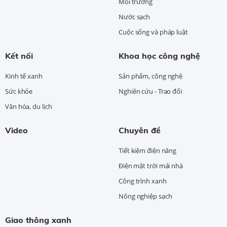
Môi trường
Nước sạch
Cuộc sống và pháp luật
Kết nối
Khoa học công nghệ
Kinh tế xanh
Sản phẩm, công nghệ
Sức khỏe
Nghiên cứu - Trao đổi
Văn hóa, du lịch
Video
Chuyên đề
Tiết kiệm điện năng
Điện mặt trời mái nhà
Công trình xanh
Nông nghiệp sạch
Giao thông xanh