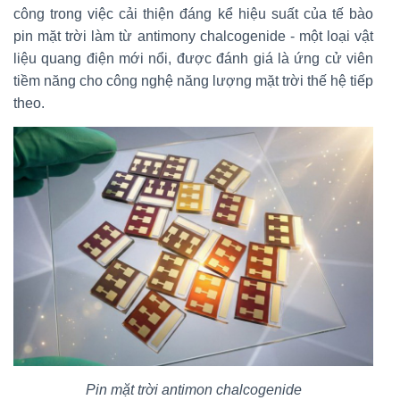
công trong việc cải thiện đáng kể hiệu suất của tế bào
pin mặt trời làm từ antimony chalcogenide - một loại vật
liệu quang điện mới nổi, được đánh giá là ứng cử viên
tiềm năng cho công nghệ năng lượng mặt trời thế hệ tiếp
theo.
Pin mặt trời antimon chalcogenide