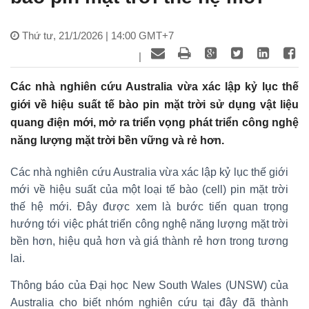
Thứ tư, 21/1/2026 | 14:00 GMT+7
|
Các nhà nghiên cứu Australia vừa xác lập kỷ lục thế
giới về hiệu suất tế bào pin mặt trời sử dụng vật liệu
quang điện mới, mở ra triển vọng phát triển công nghệ
năng lượng mặt trời bền vững và rẻ hơn.
Các nhà nghiên cứu Australia vừa xác lập kỷ lục thế giới
mới về hiệu suất của một loại tế bào (cell) pin mặt trời
thế hệ mới. Đây được xem là bước tiến quan trọng
hướng tới việc phát triển công nghệ năng lượng mặt trời
bền hơn, hiệu quả hơn và giá thành rẻ hơn trong tương
lai.
Thông báo của Đại học New South Wales (UNSW) của
Australia cho biết nhóm nghiên cứu tại đây đã thành