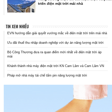
triển điện mặt trời mái nhà
TIN XEM NHIỀU
EVN hướng dẫn giải quyết vướng mắc về điện mặt trời trên mái nhà
Ưu đãi thuế thu nhập doanh nghiệp với dự án năng lượng mặt trời
Bộ Công Thương đưa ra quan điểm mới nhất về điện mặt trời áp
mái
Khánh thành nhà máy điện mặt trời KN Cam Lâm và Cam Lâm VN
Pháp mở nhà máy tái chế tấm pin năng lượng mặt trời