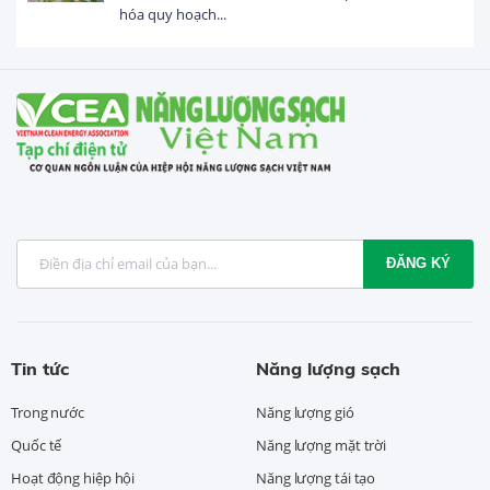
hóa quy hoạch...
ĐĂNG KÝ
Tin tức
Năng lượng sạch
Trong nước
Năng lượng gió
Quốc tế
Năng lượng mặt trời
Hoạt động hiệp hội
Năng lượng tái tạo