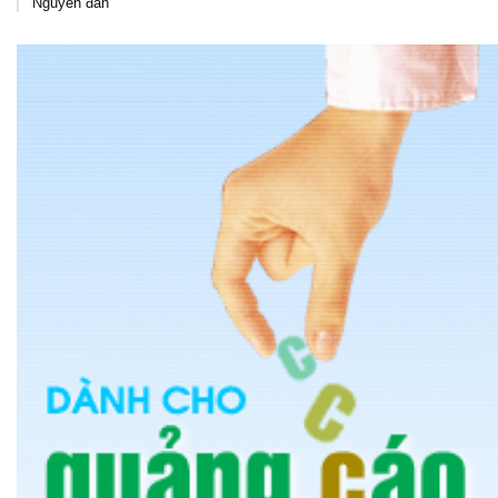
Nguyên đán