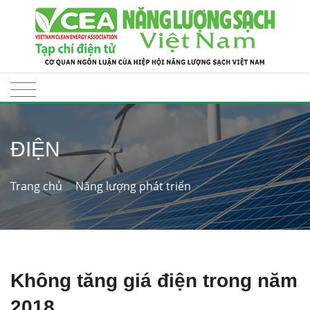
ĐIỆN
Trang chủ
Năng lượng phát triển
Không tăng giá điện trong năm
2018