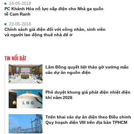
24-05-2018
PC Khánh Hòa nỗ lực cấp điện cho Nhà ga quốc
tế Cam Ranh
22-05-2018
Chính sách giá điện đối với công nhân, sinh viên
và người lao động thuê nhà để ở
TIN NỔI BẬT
Lâm Đồng quyết liệt tháo gỡ vướng mắc
các dự án nguồn điện
Phê duyệt khung giá phát điện nhiệt điện
khí năm 2026
Triển khai các dự án điện theo Điều chỉnh
Quy hoạch điện VIII trên địa bàn TPHCM