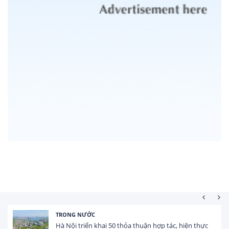
TRONG NƯỚC
Hà Nội triển khai 50 thỏa thuận hợp tác, hiện thực