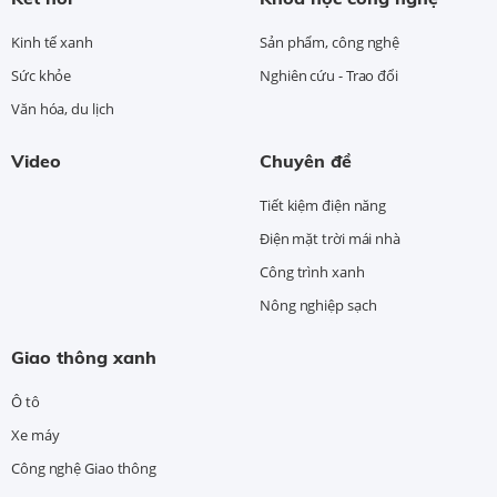
Kinh tế xanh
Sản phẩm, công nghệ
Sức khỏe
Nghiên cứu - Trao đổi
Văn hóa, du lịch
Video
Chuyên đề
Tiết kiệm điện năng
Điện mặt trời mái nhà
Công trình xanh
Nông nghiệp sạch
Giao thông xanh
Ô tô
Xe máy
Công nghệ Giao thông