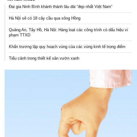
Đại gia Ninh Bình khánh thành lâu đài “đẹp nhất Việt Nam”
Hà Nội sẽ có 18 cây cầu qua sông Hồng
Quảng An, Tây Hồ, Hà Nội: Hàng loạt các công trình có dấu hiệu vi
phạm TTXD
Khẩn trương lập quy hoạch vùng của các vùng kinh tế trọng điểm
Tiểu cảnh trong thiết kế sân vườn xanh