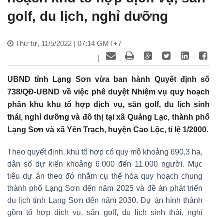
golf, du lịch, nghỉ dưỡng
Thứ tư, 11/5/2022 | 07:14 GMT+7
|
UBND tỉnh Lạng Sơn vừa ban hành Quyết định số
738/QĐ-UBND về việc phê duyệt Nhiệm vụ quy hoạch
phân khu khu tổ hợp dịch vụ, sân golf, du lịch sinh
thái, nghỉ dưỡng và đô thị tại xã Quảng Lạc, thành phố
Lạng Sơn và xã Yên Trạch, huyện Cao Lộc, tỉ lệ 1/2000.
Theo quyết định, khu tổ hợp có quy mô khoảng 690,3 ha,
dân số dự kiến khoảng 6.000 đến 11.000 người. Mục
tiêu dự án theo đó nhằm cụ thể hóa quy hoạch chung
thành phố Lạng Sơn đến năm 2025 và đề án phát triển
du lịch tỉnh Lạng Sơn đến năm 2030. Dự án hình thành
gồm tổ hợp dịch vụ, sân golf, du lịch sinh thái, nghỉ