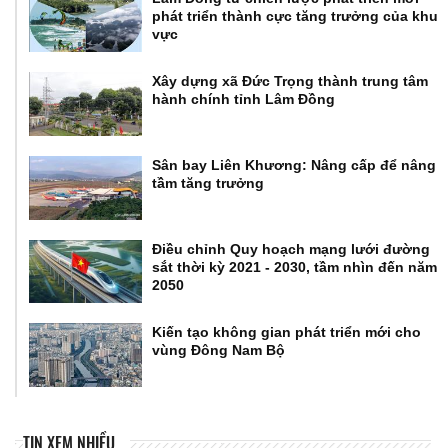
phát triển thành cực tăng trưởng của khu
vực
Xây dựng xã Đức Trọng thành trung tâm
hành chính tỉnh Lâm Đồng
Sân bay Liên Khương: Nâng cấp để nâng
tầm tăng trưởng
Điều chỉnh Quy hoạch mạng lưới đường
sắt thời kỳ 2021 - 2030, tầm nhìn đến năm
2050
Kiến tạo không gian phát triển mới cho
vùng Đông Nam Bộ
TIN XEM NHIỀU