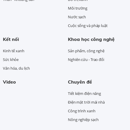
Môi trường
Nước sạch
Cuộc sống và pháp luật
Kết nối
Khoa học công nghệ
Kinh tế xanh
Sản phẩm, công nghệ
Sức khỏe
Nghiên cứu - Trao đổi
Văn hóa, du lịch
Video
Chuyên đề
Tiết kiệm điện năng
Điện mặt trời mái nhà
Công trình xanh
Nông nghiệp sạch