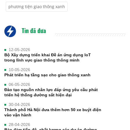
phương tiện giao thông xanh
Tin đã đưa
12-05-2026
Bộ Xây dựng triển khai Đề án ứng dụng IoT
trong lĩnh vực giao thông thông minh
10-05-2026
Phát triển hạ tầng sạc cho giao thông xanh
06-05-2026
Đào tạo nguồn nhân lực đáp ứng yêu cầu phát
triển hệ thống đường sắt hiện đại
30-04-2026
Thành phố Hà Nội đưa thêm hơn 50 xe buýt điện
vào vận hành
28-04-2026
Bảo đảm tiến độ, chất lượng các dự án đường