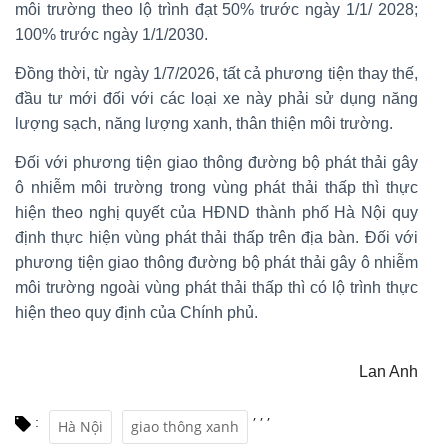
môi trường theo lộ trình đạt 50% trước ngày 1/1/ 2028;
100% trước ngày 1/1/2030.
Đồng thời, từ ngày 1/7/2026, tất cả phương tiện thay thế,
đầu tư mới đối với các loại xe này phải sử dụng năng
lượng sạch, năng lượng xanh, thân thiện môi trường.
Đối với phương tiện giao thông đường bộ phát thải gây
ô nhiễm môi trường trong vùng phát thải thấp thì thực
hiện theo nghị quyết của HĐND thành phố Hà Nội quy
định thực hiện vùng phát thải thấp trên địa bàn. Đối với
phương tiện giao thông đường bộ phát thải gây ô nhiễm
môi trường ngoài vùng phát thải thấp thì có lộ trình thực
hiện theo quy định của Chính phủ.
Lan Anh
,
,
,
:
Hà Nội
giao thông xanh