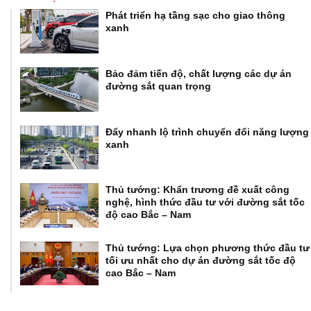
Phát triển hạ tầng sạc cho giao thông
xanh
Bảo đảm tiến độ, chất lượng các dự án
đường sắt quan trọng
Đẩy nhanh lộ trình chuyển đổi năng lượng
xanh
Thủ tướng: Khẩn trương đề xuất công
nghệ, hình thức đầu tư với đường sắt tốc
độ cao Bắc – Nam
Thủ tướng: Lựa chọn phương thức đầu tư
tối ưu nhất cho dự án đường sắt tốc độ
cao Bắc – Nam