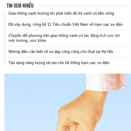
TIN XEM NHIỀU
Giao thông xanh hướng tới phát triển đô thị xanh và bền vững
Đã xây dựng, công bố 11 Tiêu chuẩn Việt Nam về trạm sạc xe điện
Chuyển đổi phương tiện giao thông xanh có tác động tích cực tới
môi trường, sức khỏe
Những điều cần biết về xe đạp công cộng cho thuê tại Hà Nội
Tận dụng năng lượng tái tạo cho hệ thống trạm sạc xe điện