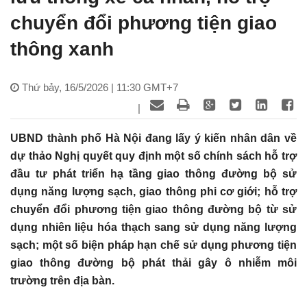
chuyển đổi phương tiện giao
thông xanh
Thứ bảy, 16/5/2026 | 11:30 GMT+7
|
UBND thành phố Hà Nội đang lấy ý kiến nhân dân về
dự thảo Nghị quyết quy định một số chính sách hỗ trợ
đầu tư phát triển hạ tầng giao thông đường bộ sử
dụng năng lượng sạch, giao thông phi cơ giới; hỗ trợ
chuyển đổi phương tiện giao thông đường bộ từ sử
dụng nhiên liệu hóa thạch sang sử dụng năng lượng
sạch; một số biện pháp hạn chế sử dụng phương tiện
giao thông đường bộ phát thải gây ô nhiễm môi
trường trên địa bàn.