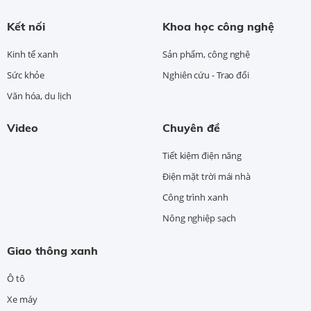
Kết nối
Khoa học công nghệ
Kinh tế xanh
Sản phẩm, công nghệ
Sức khỏe
Nghiên cứu - Trao đổi
Văn hóa, du lịch
Video
Chuyên đề
Tiết kiệm điện năng
Điện mặt trời mái nhà
Công trình xanh
Nông nghiệp sạch
Giao thông xanh
Ô tô
Xe máy