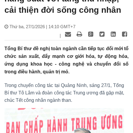
cải thiện đời sống công nhân
Thứ ba, 27/1/2026 | 14:10 GMT+7
|
Tổng Bí thư đề nghị toàn ngành cần tiếp tục đổi mới tổ
chức sản xuất, đẩy mạnh cơ giới hóa, tự động hóa,
ứng dụng khoa học - công nghệ và chuyển đổi số
trong điều hành, quản trị mỏ.
Trong chuyến công tác tại Quảng Ninh, sáng 27/1, Tổng
Bí thư Tô Lâm và đoàn công tác Trung ương đã gặp mặt,
chúc Tết công nhân ngành than.