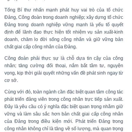
Tổng Bí thư nhấn mạnh phát huy vai trò của tổ chức
Đảng, Công đoàn trong doanh nghiệp; xây dựng tổ chức
Đảng trong doanh nghiệp vững mạnh là yếu tố quyết
định để lãnh đạo thực hiện tốt nhiệm vụ sản xuất-kinh
doanh, chăm lo đời sống công nhân và giữ vững bản
chất giai cấp công nhân của Đảng.
Công đoàn phải thực sự là chỗ dựa tin cậy của công
nhân; tăng cường đối thoại, nắm bắt tâm tư, nguyện
vọng, kịp thời giải quyết những vấn đề phát sinh ngay từ
cơ sở.
Cùng với đó, toàn ngành cần đặc biệt quan tâm công tác
phát triển đảng viên trong công nhân trực tiếp sản xuất.
Đây là yêu cầu có ý nghĩa đặc biệt quan trọng nhằm giữ
vững và làm sâu sắc hơn bản chất giai cấp công nhân
của Đảng trong điều kiện mới. Phát triển Đảng trong
công nhân không chỉ là tăng về số lượng, mà quan trọng