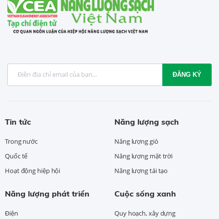
ĐĂNG KÝ
Tin tức
Năng lượng sạch
Trong nước
Năng lượng gió
Quốc tế
Năng lượng mặt trời
Hoạt động hiệp hội
Năng lượng tái tạo
Năng lượng phát triển
Cuộc sống xanh
Điện
Quy hoạch, xây dựng