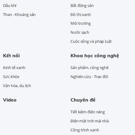
Dầu khí
Bất động sản
Than - Khoáng sản
Đô thị xanh
Môi trường
Nước sạch
Cuộc sống và pháp luật
Kết nối
Khoa học công nghệ
Kinh tế xanh
Sản phẩm, công nghệ
Sức khỏe
Nghiên cứu - Trao đổi
Văn hóa, du lịch
Video
Chuyên đề
Tiết kiệm điện năng
Điện mặt trời mái nhà
Công trình xanh