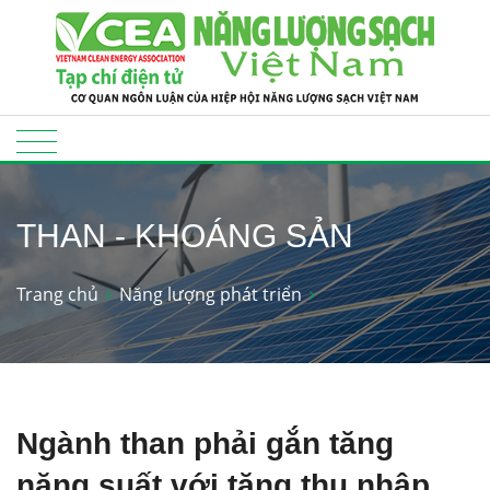
THAN - KHOÁNG SẢN
Trang chủ
Năng lượng phát triển
Ngành than phải gắn tăng
năng suất với tăng thu nhập,