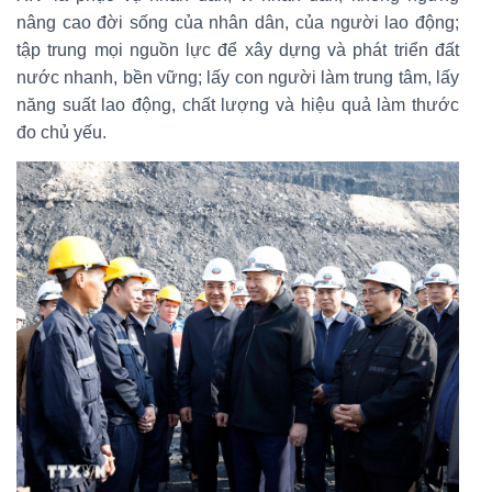
nâng cao đời sống của nhân dân, của người lao động;
tập trung mọi nguồn lực để xây dựng và phát triển đất
nước nhanh, bền vững; lấy con người làm trung tâm, lấy
năng suất lao động, chất lượng và hiệu quả làm thước
đo chủ yếu.