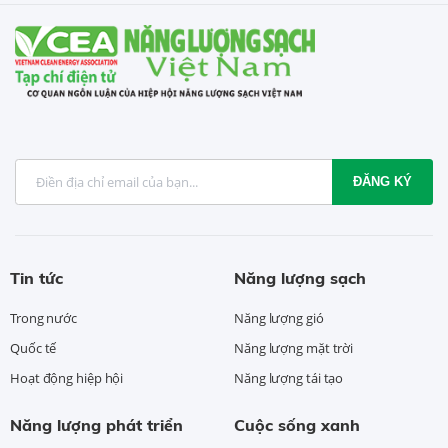
ĐĂNG KÝ
Tin tức
Năng lượng sạch
Trong nước
Năng lượng gió
Quốc tế
Năng lượng mặt trời
Hoạt động hiệp hội
Năng lượng tái tạo
Năng lượng phát triển
Cuộc sống xanh