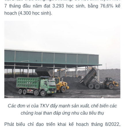
7 tháng đầu năm đạt 3.293 học sinh, bằng 76,6% kế
hoạch (4.300 học sinh).
Các đơn vị của TKV đẩy mạnh sản xuất, chế biến các
chủng loại than đáp ứng nhu cầu tiêu thụ
Phát biểu chỉ đạo triển khai kế hoạch tháng 8/2022,