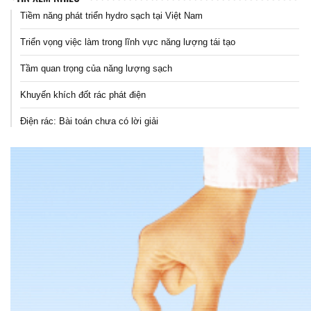
Tiềm năng phát triển hydro sạch tại Việt Nam
Triển vọng việc làm trong lĩnh vực năng lượng tái tạo
Tầm quan trọng của năng lượng sạch
Khuyến khích đốt rác phát điện
Điện rác: Bài toán chưa có lời giải