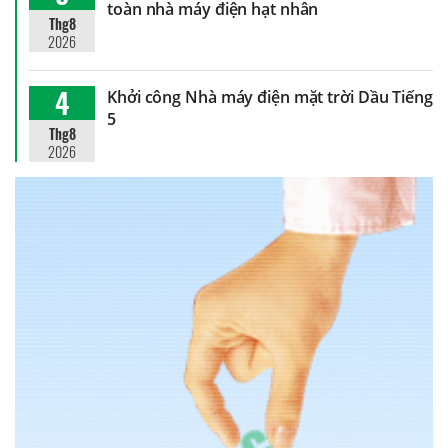
toàn nhà máy điện hạt nhân
Thg8
2026
4
Khởi công Nhà máy điện mặt trời Dầu Tiếng
5
Thg8
2026