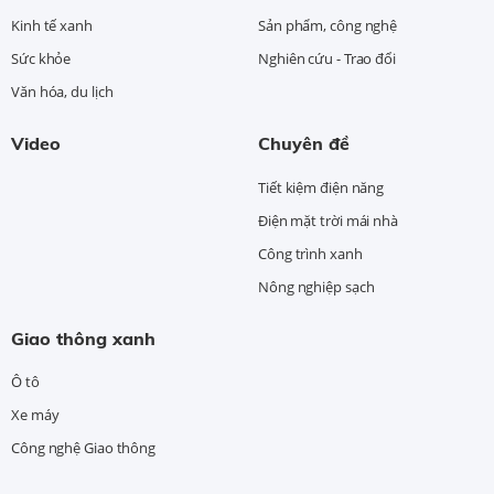
Kinh tế xanh
Sản phẩm, công nghệ
Sức khỏe
Nghiên cứu - Trao đổi
Văn hóa, du lịch
Video
Chuyên đề
Tiết kiệm điện năng
Điện mặt trời mái nhà
Công trình xanh
Nông nghiệp sạch
Giao thông xanh
Ô tô
Xe máy
Công nghệ Giao thông