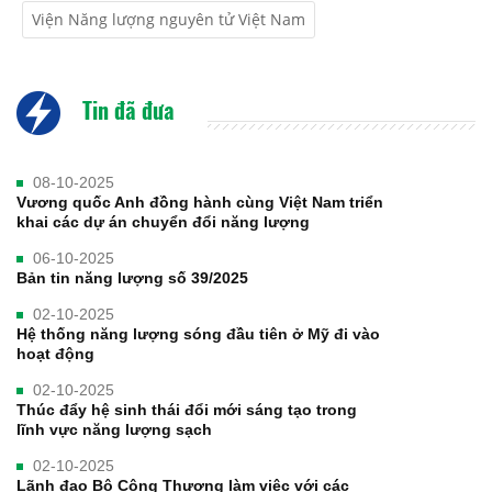
Viện Năng lượng nguyên tử Việt Nam
Tin đã đưa
08-10-2025
Vương quốc Anh đồng hành cùng Việt Nam triển
khai các dự án chuyển đổi năng lượng
06-10-2025
Bản tin năng lượng số 39/2025
02-10-2025
Hệ thống năng lượng sóng đầu tiên ở Mỹ đi vào
hoạt động
02-10-2025
Thúc đẩy hệ sinh thái đổi mới sáng tạo trong
lĩnh vực năng lượng sạch
02-10-2025
Lãnh đạo Bộ Công Thương làm việc với các