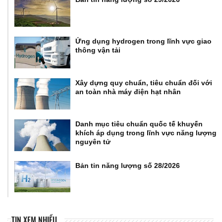
Ứng dụng hydrogen trong lĩnh vực giao
thông vận tải
Xây dựng quy chuẩn, tiêu chuẩn đối với
an toàn nhà máy điện hạt nhân
Danh mục tiêu chuẩn quốc tế khuyến
khích áp dụng trong lĩnh vực năng lượng
nguyên tử
Bản tin năng lượng số 28/2026
TIN XEM NHIỀU