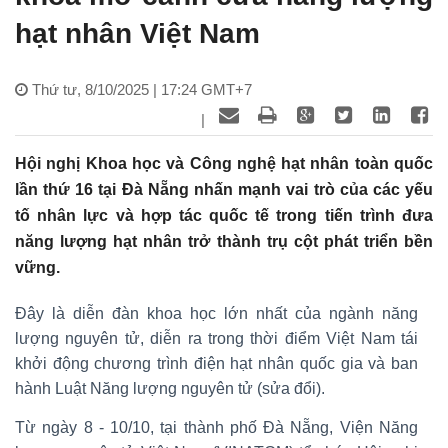
hạt nhân Việt Nam
Thứ tư, 8/10/2025 | 17:24 GMT+7
|
Hội nghị Khoa học và Công nghệ hạt nhân toàn quốc
lần thứ 16 tại Đà Nẵng nhấn mạnh vai trò của các yếu
tố nhân lực và hợp tác quốc tế trong tiến trình đưa
năng lượng hạt nhân trở thành trụ cột phát triển bền
vững.
Đây là diễn đàn khoa học lớn nhất của ngành năng
lượng nguyên tử, diễn ra trong thời điểm Việt Nam tái
khởi động chương trình điện hạt nhân quốc gia và ban
hành Luật Năng lượng nguyên tử (sửa đổi).
Từ ngày 8 - 10/10, tại thành phố Đà Nẵng, Viện Năng