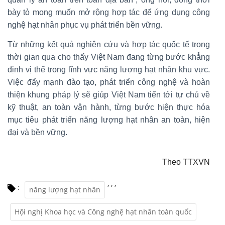
bày tỏ mong muốn mở rộng hợp tác để ứng dụng công
nghệ hạt nhân phục vụ phát triển bền vững.
Từ những kết quả nghiên cứu và hợp tác quốc tế trong
thời gian qua cho thấy Việt Nam đang từng bước khẳng
định vị thế trong lĩnh vực năng lượng hạt nhân khu vực.
Việc đẩy mạnh đào tạo, phát triển công nghệ và hoàn
thiện khung pháp lý sẽ giúp Việt Nam tiến tới tự chủ về
kỹ thuật, an toàn vận hành, từng bước hiện thực hóa
mục tiêu phát triển năng lượng hạt nhân an toàn, hiện
đại và bền vững.
Theo TTXVN
,
,
,
:
năng lượng hạt nhân
Hội nghị Khoa học và Công nghệ hạt nhân toàn quốc