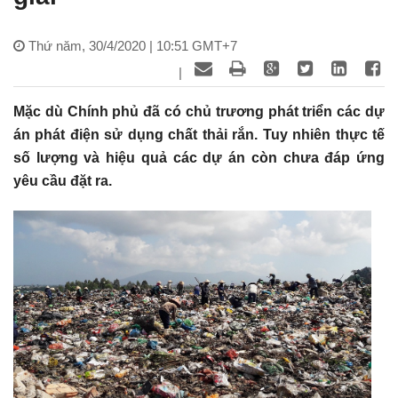
Thứ năm, 30/4/2020 | 10:51 GMT+7
|
Mặc dù Chính phủ đã có chủ trương phát triển các dự
án phát điện sử dụng chất thải rắn. Tuy nhiên thực tế
số lượng và hiệu quả các dự án còn chưa đáp ứng
yêu cầu đặt ra.