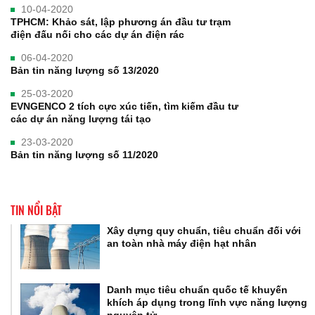
10-04-2020
TPHCM: Khảo sát, lập phương án đầu tư trạm
điện đấu nối cho các dự án điện rác
06-04-2020
Bản tin năng lượng số 13/2020
25-03-2020
EVNGENCO 2 tích cực xúc tiến, tìm kiếm đầu tư
các dự án năng lượng tái tạo
23-03-2020
Bản tin năng lượng số 11/2020
TIN NỔI BẬT
Xây dựng quy chuẩn, tiêu chuẩn đối với
an toàn nhà máy điện hạt nhân
Danh mục tiêu chuẩn quốc tế khuyến
khích áp dụng trong lĩnh vực năng lượng
nguyên tử