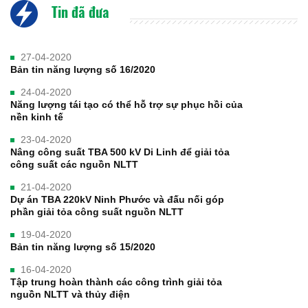
Tin đã đưa
27-04-2020
Bản tin năng lượng số 16/2020
24-04-2020
Năng lượng tái tạo có thể hỗ trợ sự phục hồi của
nền kinh tế
23-04-2020
Nâng công suất TBA 500 kV Di Linh để giải tỏa
công suất các nguồn NLTT
21-04-2020
Dự án TBA 220kV Ninh Phước và đấu nối góp
phần giải tỏa công suất nguồn NLTT
19-04-2020
Bản tin năng lượng số 15/2020
16-04-2020
Tập trung hoàn thành các công trình giải tỏa
nguồn NLTT và thủy điện