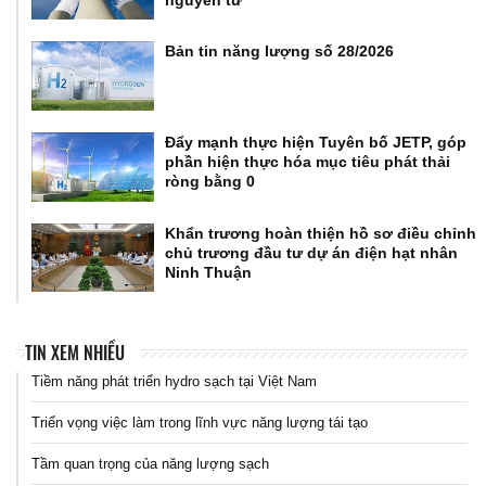
Bản tin năng lượng số 28/2026
Đẩy mạnh thực hiện Tuyên bố JETP, góp
phần hiện thực hóa mục tiêu phát thải
ròng bằng 0
Khẩn trương hoàn thiện hồ sơ điều chỉnh
chủ trương đầu tư dự án điện hạt nhân
Ninh Thuận
TIN XEM NHIỀU
Tiềm năng phát triển hydro sạch tại Việt Nam
Triển vọng việc làm trong lĩnh vực năng lượng tái tạo
Tầm quan trọng của năng lượng sạch