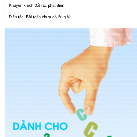
Khuyến khích đốt rác phát điện
Điện rác: Bài toán chưa có lời giải