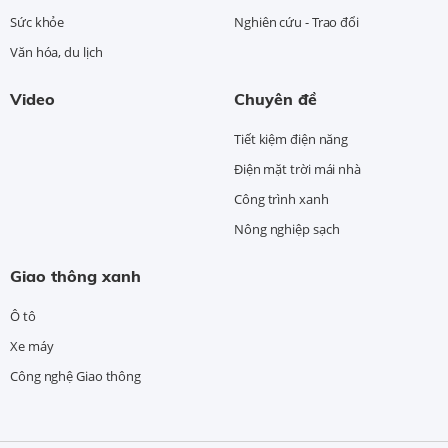
Sức khỏe
Nghiên cứu - Trao đổi
Văn hóa, du lịch
Video
Chuyên đề
Tiết kiệm điện năng
Điện mặt trời mái nhà
Công trình xanh
Nông nghiệp sạch
Giao thông xanh
Ô tô
Xe máy
Công nghệ Giao thông