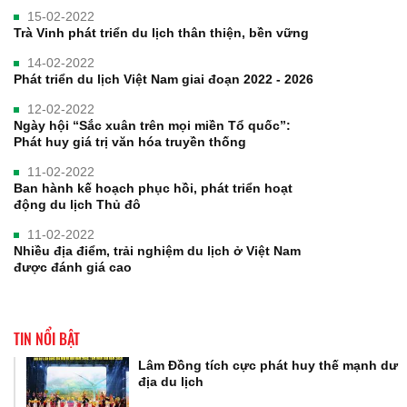
15-02-2022
Trà Vinh phát triển du lịch thân thiện, bền vững
14-02-2022
Phát triển du lịch Việt Nam giai đoạn 2022 - 2026
12-02-2022
Ngày hội “Sắc xuân trên mọi miền Tổ quốc”:
Phát huy giá trị văn hóa truyền thống
11-02-2022
Ban hành kế hoạch phục hồi, phát triển hoạt
động du lịch Thủ đô
11-02-2022
Nhiều địa điểm, trải nghiệm du lịch ở Việt Nam
được đánh giá cao
TIN NỔI BẬT
Lâm Đồng tích cực phát huy thế mạnh dư
địa du lịch