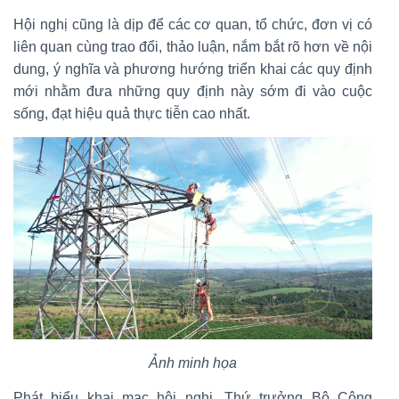
Hội nghị cũng là dịp để các cơ quan, tổ chức, đơn vị có
liên quan cùng trao đổi, thảo luận, nắm bắt rõ hơn về nội
dung, ý nghĩa và phương hướng triển khai các quy định
mới nhằm đưa những quy định này sớm đi vào cuộc
sống, đạt hiệu quả thực tiễn cao nhất.
Ảnh minh họa
Phát biểu khai mạc hội nghị, Thứ trưởng Bộ Công