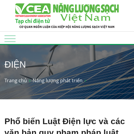
ĐIỆN
Trang chủ
Năng lượng phát triển
Phổ biến Luật Điện lực và các
văn bản quy phạm pháp luật