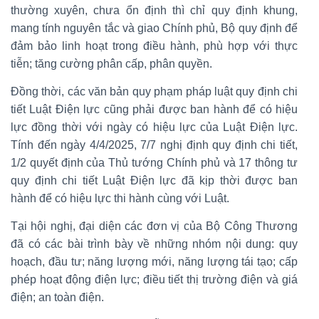
thường xuyên, chưa ổn định thì chỉ quy định khung,
mang tính nguyên tắc và giao Chính phủ, Bộ quy định để
đảm bảo linh hoạt trong điều hành, phù hợp với thực
tiễn; tăng cường phân cấp, phân quyền.
Đồng thời, các văn bản quy phạm pháp luật quy định chi
tiết Luật Điện lực cũng phải được ban hành để có hiệu
lực đồng thời với ngày có hiệu lực của Luật Điện lực.
Tính đến ngày 4/4/2025, 7/7 nghị định quy định chi tiết,
1/2 quyết định của Thủ tướng Chính phủ và 17 thông tư
quy định chi tiết Luật Điện lực đã kịp thời được ban
hành để có hiệu lực thi hành cùng với Luật.
Tại hội nghị, đại diện các đơn vị của Bộ Công Thương
đã có các bài trình bày về những nhóm nội dung: quy
hoạch, đầu tư; năng lượng mới, năng lượng tái tạo; cấp
phép hoạt động điện lực; điều tiết thị trường điện và giá
điện; an toàn điện.