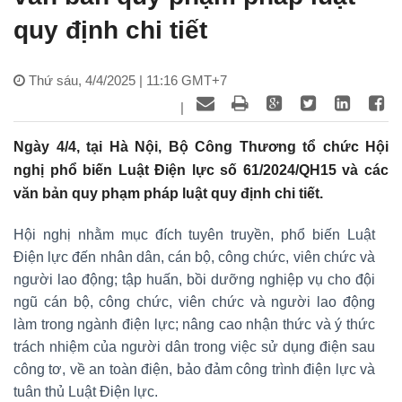
quy định chi tiết
Thứ sáu, 4/4/2025 | 11:16 GMT+7
|
Ngày 4/4, tại Hà Nội, Bộ Công Thương tổ chức Hội
nghị phổ biến Luật Điện lực số 61/2024/QH15 và các
văn bản quy phạm pháp luật quy định chi tiết.
Hội nghị nhằm mục đích tuyên truyền, phổ biến Luật
Điện lực đến nhân dân, cán bộ, công chức, viên chức và
người lao động; tập huấn, bồi dưỡng nghiệp vụ cho đội
ngũ cán bộ, công chức, viên chức và người lao động
làm trong ngành điện lực; nâng cao nhận thức và ý thức
trách nhiệm của người dân trong việc sử dụng điện sau
công tơ, về an toàn điện, bảo đảm công trình điện lực và
tuân thủ Luật Điện lực.