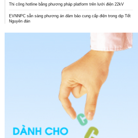
Thi công hotline bằng phương pháp platform trên lưới điện 22kV
EVNNPC sẵn sàng phương án đảm bảo cung cấp điện trong dịp Tết
Nguyên đán