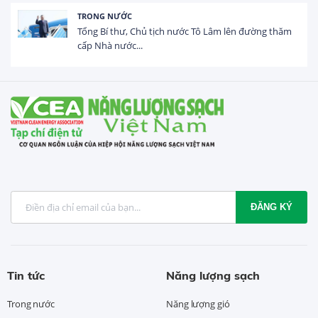
TRONG NƯỚC
Tổng Bí thư, Chủ tịch nước Tô Lâm lên đường thăm
cấp Nhà nước...
ĐĂNG KÝ
Tin tức
Năng lượng sạch
Trong nước
Năng lượng gió