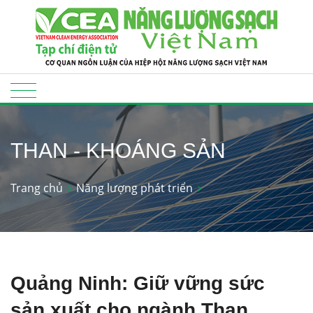
THAN - KHOÁNG SẢN
Trang chủ
Năng lượng phát triển
Quảng Ninh: Giữ vững sức
sản xuất cho ngành Than