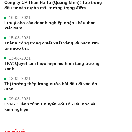
Công ty CP Than Hà Tu (Quảng Ninh): Tập trung
đầu tư các dự án môi trường trọng điểm
16-08-2021
Lưu ý cho các doanh nghiệp nhập khẩu than
Việt Nam
15-08-2021
Thành công trong chiết xuất vàng và bạch kim
từ nước thải
13-08-2021
TKV: Quyết tâm thực hiện mô hình tăng trưởng
xanh,
12-08-2021
Thị trường thép trong nước bắt đầu đi vào ổn
định
09-08-2021
EVN - “Hành trình Chuyển đổi số - Bài học và
kinh nghiệm”