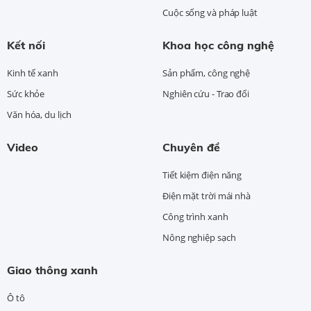
Cuộc sống và pháp luật
Kết nối
Khoa học công nghệ
Kinh tế xanh
Sản phẩm, công nghệ
Sức khỏe
Nghiên cứu - Trao đổi
Văn hóa, du lịch
Video
Chuyên đề
Tiết kiệm điện năng
Điện mặt trời mái nhà
Công trình xanh
Nông nghiệp sạch
Giao thông xanh
Ô tô