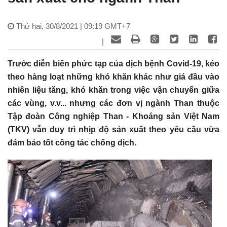
Thứ hai, 30/8/2021 | 09:19 GMT+7
|
Trước diễn biến phức tạp của dịch bệnh Covid-19, kéo
theo hàng loạt những khó khăn khác như giá đầu vào
nhiên liệu tăng, khó khăn trong việc vận chuyển giữa
các vùng, v.v... nhưng các đơn vị ngành Than thuộc
Tập đoàn Công nghiệp Than - Khoáng sản Việt Nam
(TKV) vẫn duy trì nhịp độ sản xuất theo yêu cầu vừa
đảm bảo tốt công tác chống dịch.