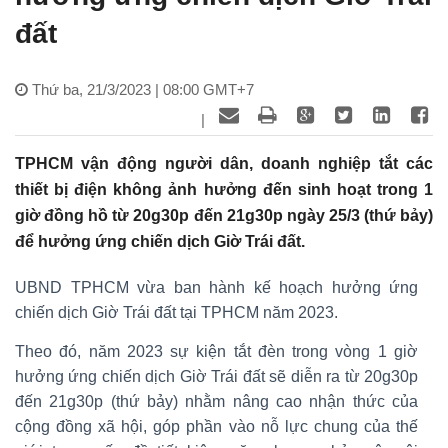
đất
Thứ ba, 21/3/2023 | 08:00 GMT+7
|
TPHCM vận động người dân, doanh nghiệp tắt các
thiết bị điện không ảnh hưởng đến sinh hoạt trong 1
giờ đồng hồ từ 20g30p đến 21g30p ngày 25/3 (thứ bảy)
để hưởng ứng chiến dịch Giờ Trái đất.
UBND TPHCM vừa ban hành kế hoạch hưởng ứng
chiến dịch Giờ Trái đất tại TPHCM năm 2023.
Theo đó, năm 2023 sự kiện tắt đèn trong vòng 1 giờ
hưởng ứng chiến dịch Giờ Trái đất sẽ diễn ra từ 20g30p
đến 21g30p (thứ bảy) nhằm nâng cao nhận thức của
cộng đồng xã hội, góp phần vào nỗ lực chung của thế