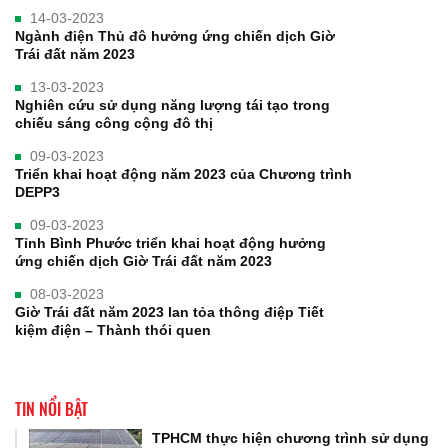
14-03-2023
Ngành điện Thủ đô hưởng ứng chiến dịch Giờ
Trái đất năm 2023
13-03-2023
Nghiên cứu sử dụng năng lượng tái tạo trong
chiếu sáng công cộng đô thị
09-03-2023
Triển khai hoạt động năm 2023 của Chương trình
DEPP3
09-03-2023
Tỉnh Bình Phước triển khai hoạt động hưởng
ứng chiến dịch Giờ Trái đất năm 2023
08-03-2023
Giờ Trái đất năm 2023 lan tỏa thông điệp Tiết
kiệm điện – Thành thói quen
TIN NỔI BẬT
TPHCM thực hiện chương trình sử dụng