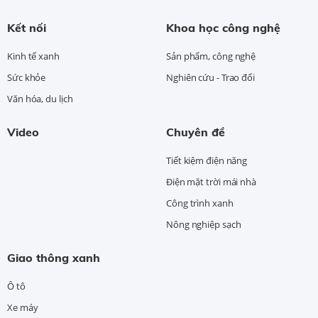
Kết nối
Khoa học công nghệ
Kinh tế xanh
Sản phẩm, công nghệ
Sức khỏe
Nghiên cứu - Trao đổi
Văn hóa, du lịch
Video
Chuyên đề
Tiết kiệm điện năng
Điện mặt trời mái nhà
Công trình xanh
Nông nghiệp sạch
Giao thông xanh
Ô tô
Xe máy