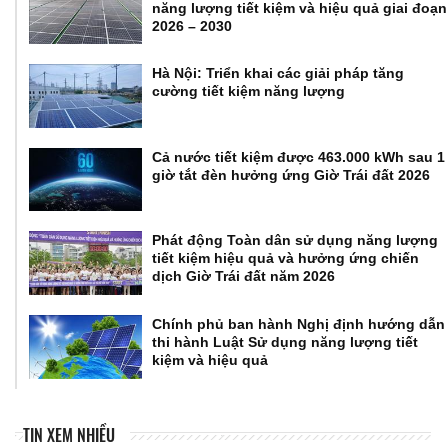
năng lượng tiết kiệm và hiệu quả giai đoạn
2026 – 2030
Hà Nội: Triển khai các giải pháp tăng
cường tiết kiệm năng lượng
Cả nước tiết kiệm được 463.000 kWh sau 1
giờ tắt đèn hưởng ứng Giờ Trái đất 2026
Phát động Toàn dân sử dụng năng lượng
tiết kiệm hiệu quả và hưởng ứng chiến
dịch Giờ Trái đất năm 2026
Chính phủ ban hành Nghị định hướng dẫn
thi hành Luật Sử dụng năng lượng tiết
kiệm và hiệu quả
TIN XEM NHIỀU