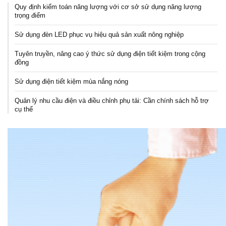
Quy định kiểm toán năng lượng với cơ sở sử dụng năng lượng
trọng điểm
Sử dụng đèn LED phục vụ hiệu quả sản xuất nông nghiệp
Tuyên truyền, nâng cao ý thức sử dụng điện tiết kiệm trong cộng
đồng
Sử dụng điện tiết kiệm mùa nắng nóng
Quản lý nhu cầu điện và điều chỉnh phụ tải: Cần chính sách hỗ trợ
cụ thể