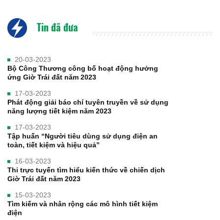
Tin đã đưa
20-03-2023
Bộ Công Thương công bố hoạt động hưởng
ứng Giờ Trái đất năm 2023
17-03-2023
Phát động giải báo chí tuyên truyền về sử dụng
năng lượng tiết kiệm năm 2023
17-03-2023
Tập huấn “Người tiêu dùng sử dụng điện an
toàn, tiết kiệm và hiệu quả”
16-03-2023
Thi trực tuyến tìm hiểu kiến thức về chiến dịch
Giờ Trái đất năm 2023
15-03-2023
Tìm kiếm và nhân rộng các mô hình tiết kiệm
điện