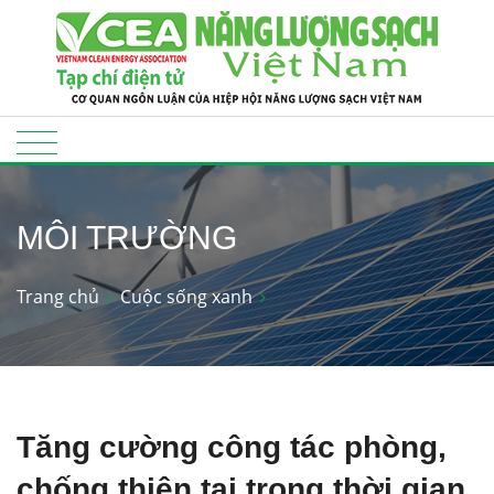
MÔI TRƯỜNG
Trang chủ
Cuộc sống xanh
Tăng cường công tác phòng,
chống thiên tai trong thời gian