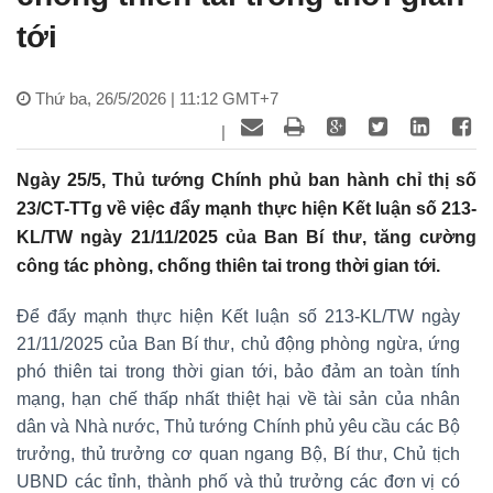
tới
Thứ ba, 26/5/2026 | 11:12 GMT+7
|
Ngày 25/5, Thủ tướng Chính phủ ban hành chỉ thị số
23/CT-TTg về việc đẩy mạnh thực hiện Kết luận số 213-
KL/TW ngày 21/11/2025 của Ban Bí thư, tăng cường
công tác phòng, chống thiên tai trong thời gian tới.
Để đẩy mạnh thực hiện Kết luận số 213-KL/TW ngày
21/11/2025 của Ban Bí thư, chủ động phòng ngừa, ứng
phó thiên tai trong thời gian tới, bảo đảm an toàn tính
mạng, hạn chế thấp nhất thiệt hại về tài sản của nhân
dân và Nhà nước, Thủ tướng Chính phủ yêu cầu các Bộ
trưởng, thủ trưởng cơ quan ngang Bộ, Bí thư, Chủ tịch
UBND các tỉnh, thành phố và thủ trưởng các đơn vị có