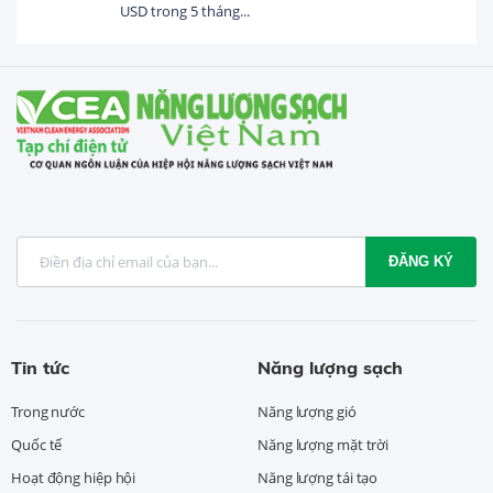
USD trong 5 tháng...
ĐĂNG KÝ
Tin tức
Năng lượng sạch
Trong nước
Năng lượng gió
Quốc tế
Năng lượng mặt trời
Hoạt động hiệp hội
Năng lượng tái tạo