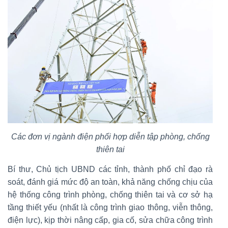
Các đơn vị ngành điện phối hợp diễn tập phòng, chống
thiên tai
Bí thư, Chủ tịch UBND các tỉnh, thành phố chỉ đạo rà
soát, đánh giá mức độ an toàn, khả năng chống chịu của
hệ thống công trình phòng, chống thiên tai và cơ sở hạ
tầng thiết yếu (nhất là công trình giao thông, viễn thông,
điện lực), kịp thời nâng cấp, gia cố, sửa chữa công trình