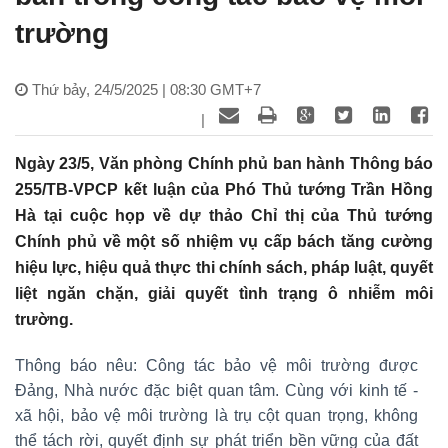
trường
Thứ bảy, 24/5/2025 | 08:30 GMT+7
|
Ngày 23/5, Văn phòng Chính phủ ban hành Thông báo
255/TB-VPCP kết luận của Phó Thủ tướng Trần Hồng
Hà tại cuộc họp về dự thảo Chỉ thị của Thủ tướng
Chính phủ về một số nhiệm vụ cấp bách tăng cường
hiệu lực, hiệu quả thực thi chính sách, pháp luật, quyết
liệt ngăn chặn, giải quyết tình trạng ô nhiễm môi
trường.
Thông báo nêu: Công tác bảo vệ môi trường được
Đảng, Nhà nước đặc biệt quan tâm. Cùng với kinh tế -
xã hội, bảo vệ môi trường là trụ cột quan trọng, không
thể tách rời, quyết định sự phát triển bền vững của đất