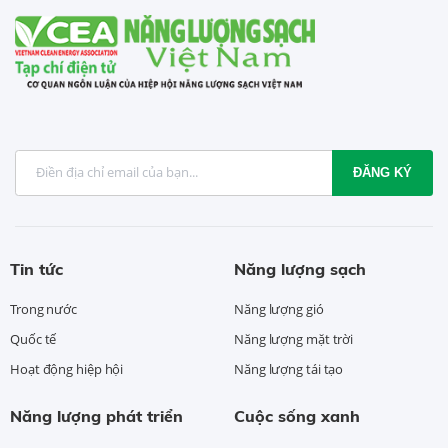
ĐĂNG KÝ
Tin tức
Năng lượng sạch
Trong nước
Năng lượng gió
Quốc tế
Năng lượng mặt trời
Hoạt động hiệp hội
Năng lượng tái tạo
Năng lượng phát triển
Cuộc sống xanh