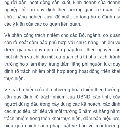
người dân, hoạt động sản xuất, kinh doanh của doanh
nghiệp thì cần quy định theo hướng giao cơ quan có
chức năng nghiên cứu, đề xuất, có tổng hợp, đánh giá
các ý kiến của các cơ quan liên quan.
Về phân công trách nhiệm cho các Bộ, ngành, cơ quan
cần rà soát đảm bảo phù hợp với chức năng, nhiệm vụ
được giao và quy định của pháp luật, theo nguyên tắc
một nhiệm vụ chỉ do một cơ quan chủ trì phụ trách, tránh
trường hợp làm thay, trùng dẫm, lãng phí nguồn lực; quy
định rõ trách nhiệm phối hợp trong hoạt động triển khai
thực hiện.
Về trách nhiệm của địa phương hoàn thiện theo hướng:
cần quy định rõ trách nhiệm của UBND cấp tỉnh, của
người đứng đầu trong xây dựng các kế hoạch, xác định
các mục tiêu, chỉ tiêu về môi trường 5 năm và hàng năm;
trách nhiệm trong triển khai thực hiện, đảm bảo hiệu lực,
hiệu quả chính sách pháp luật về bảo vệ môi trường;