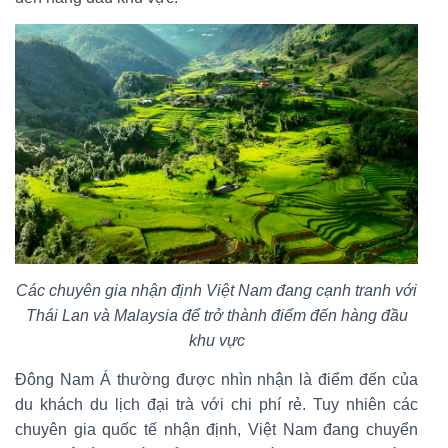
Các chuyên gia nhận định Việt Nam đang cạnh tranh với
Thái Lan và Malaysia để trở thành điểm đến hàng đầu
khu vực
Đông Nam Á thường được nhìn nhận là điểm đến của
du khách du lịch đại trà với chi phí rẻ. Tuy nhiên các
chuyên gia quốc tế nhận định, Việt Nam đang chuyển