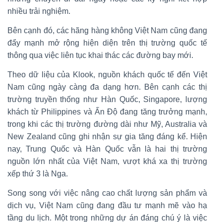
nhiều trải nghiệm.
Bên cạnh đó, các hãng hàng không Việt Nam cũng đang
đẩy mạnh mở rộng hiện diện trên thị trường quốc tế
thông qua việc liên tục khai thác các đường bay mới.
Theo dữ liệu của Klook, nguồn khách quốc tế đến Việt
Nam cũng ngày càng đa dạng hơn. Bên cạnh các thị
trường truyền thống như Hàn Quốc, Singapore, lượng
khách từ Philippines và Ấn Độ đang tăng trưởng mạnh,
trong khi các thị trường đường dài như Mỹ, Australia và
New Zealand cũng ghi nhận sự gia tăng đáng kể. Hiện
nay, Trung Quốc và Hàn Quốc vẫn là hai thị trường
nguồn lớn nhất của Việt Nam, vượt khá xa thị trường
xếp thứ 3 là Nga.
Song song với việc nâng cao chất lượng sản phẩm và
dịch vụ, Việt Nam cũng đang đầu tư mạnh mẽ vào hạ
tầng du lịch. Một trong những dự án đáng chú ý là việc