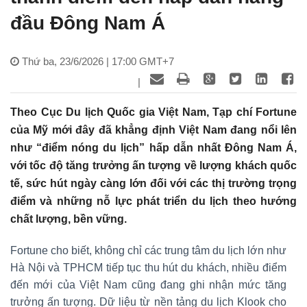
đầu Đông Nam Á
Thứ ba, 23/6/2026 | 17:00 GMT+7
|
Theo Cục Du lịch Quốc gia Việt Nam, Tạp chí Fortune
của Mỹ mới đây đã khẳng định Việt Nam đang nổi lên
như “điểm nóng du lịch” hấp dẫn nhất Đông Nam Á,
với tốc độ tăng trưởng ấn tượng về lượng khách quốc
tế, sức hút ngày càng lớn đối với các thị trường trọng
điểm và những nỗ lực phát triển du lịch theo hướng
chất lượng, bền vững.
Fortune cho biết, không chỉ các trung tâm du lịch lớn như
Hà Nội và TPHCM tiếp tục thu hút du khách, nhiều điểm
đến mới của Việt Nam cũng đang ghi nhận mức tăng
trưởng ấn tượng. Dữ liệu từ nền tảng du lịch Klook cho