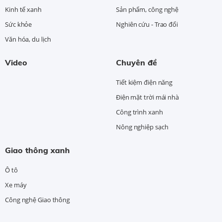
Kinh tế xanh
Sản phẩm, công nghệ
Sức khỏe
Nghiên cứu - Trao đổi
Văn hóa, du lịch
Video
Chuyên đề
Tiết kiệm điện năng
Điện mặt trời mái nhà
Công trình xanh
Nông nghiệp sạch
Giao thông xanh
Ô tô
Xe máy
Công nghệ Giao thông