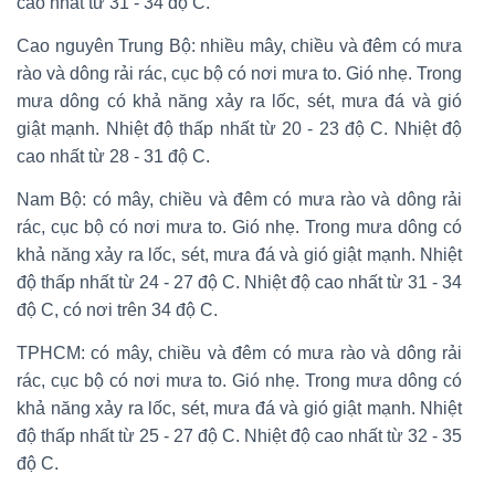
cao nhất từ 31 - 34 độ C.
Cao nguyên Trung Bộ: nhiều mây, chiều và đêm có mưa
rào và dông rải rác, cục bộ có nơi mưa to. Gió nhẹ. Trong
mưa dông có khả năng xảy ra lốc, sét, mưa đá và gió
giật mạnh. Nhiệt độ thấp nhất từ 20 - 23 độ C. Nhiệt độ
cao nhất từ 28 - 31 độ C.
Nam Bộ: có mây, chiều và đêm có mưa rào và dông rải
rác, cục bộ có nơi mưa to. Gió nhẹ. Trong mưa dông có
khả năng xảy ra lốc, sét, mưa đá và gió giật mạnh. Nhiệt
độ thấp nhất từ 24 - 27 độ C. Nhiệt độ cao nhất từ 31 - 34
độ C, có nơi trên 34 độ C.
TPHCM: có mây, chiều và đêm có mưa rào và dông rải
rác, cục bộ có nơi mưa to. Gió nhẹ. Trong mưa dông có
khả năng xảy ra lốc, sét, mưa đá và gió giật mạnh. Nhiệt
độ thấp nhất từ 25 - 27 độ C. Nhiệt độ cao nhất từ 32 - 35
độ C.