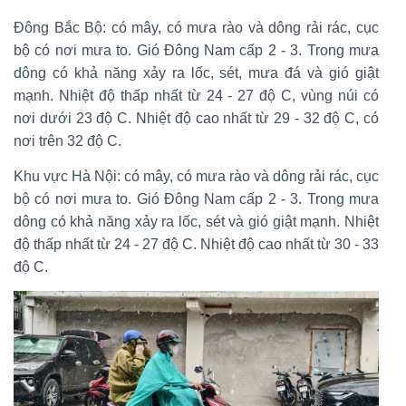
Đông Bắc Bộ: có mây, có mưa rào và dông rải rác, cục
bộ có nơi mưa to. Gió Đông Nam cấp 2 - 3. Trong mưa
dông có khả năng xảy ra lốc, sét, mưa đá và gió giật
mạnh. Nhiệt độ thấp nhất từ 24 - 27 độ C, vùng núi có
nơi dưới 23 độ C. Nhiệt độ cao nhất từ 29 - 32 độ C, có
nơi trên 32 độ C.
Khu vực Hà Nội: có mây, có mưa rào và dông rải rác, cục
bộ có nơi mưa to. Gió Đông Nam cấp 2 - 3. Trong mưa
dông có khả năng xảy ra lốc, sét và gió giật mạnh. Nhiệt
độ thấp nhất từ 24 - 27 độ C. Nhiệt độ cao nhất từ 30 - 33
độ C.