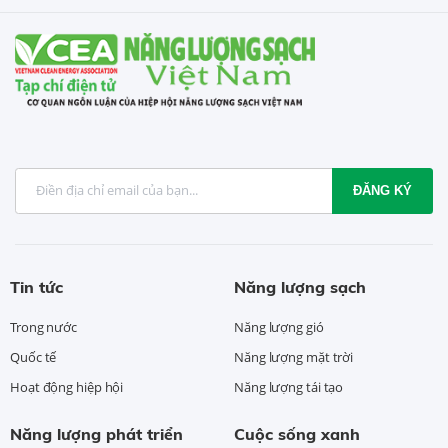
ĐĂNG KÝ
Tin tức
Năng lượng sạch
Trong nước
Năng lượng gió
Quốc tế
Năng lượng mặt trời
Hoạt động hiệp hội
Năng lượng tái tạo
Năng lượng phát triển
Cuộc sống xanh